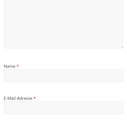
Name
*
E-Mail-Adresse
*