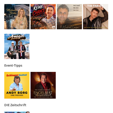
Event-Tipps
DIE Zeitschrift