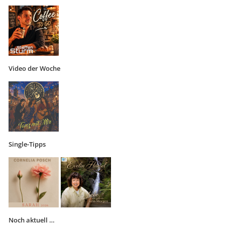
Video der Woche
Single-Tipps
Noch aktuell …