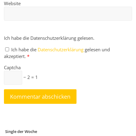
Website
Ich habe die Datenschutzerklärung gelesen.
Ich habe die
Datenschutzerklärung
gelesen und
akzeptiert.
*
Captcha
− 2 = 1
Single der Woche