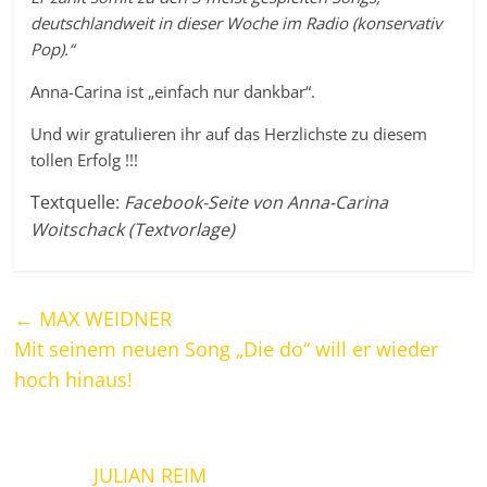
deutschlandweit in dieser Woche im Radio (konservativ
Pop).“
Anna-Carina ist „einfach nur dankbar“.
Und wir gratulieren ihr auf das Herzlichste zu diesem
tollen Erfolg !!!
Textquelle:
Facebook-Seite von Anna-Carina
Woitschack (Textvorlage)
←
MAX WEIDNER
Mit seinem neuen Song „Die do“ will er wieder
hoch hinaus!
JULIAN REIM