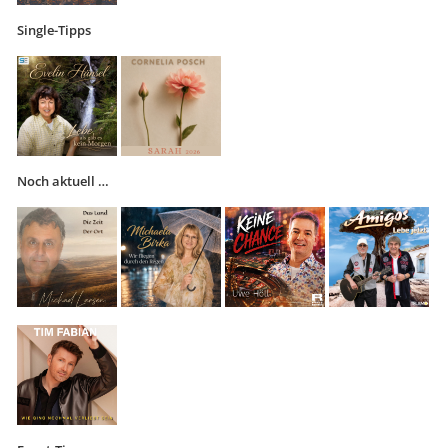
Single-Tipps
Noch aktuell …