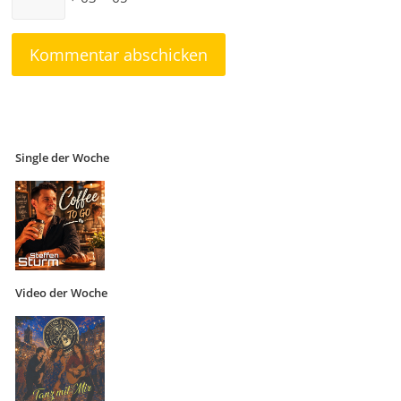
Single der Woche
Video der Woche