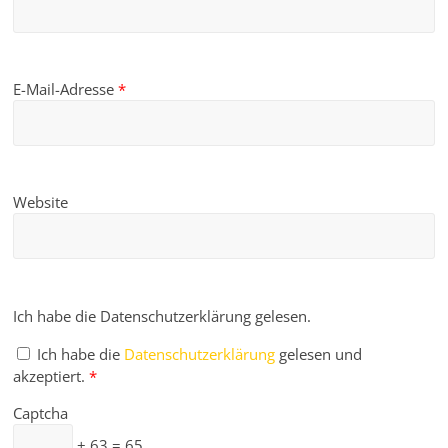
E-Mail-Adresse
*
Website
Ich habe die Datenschutzerklärung gelesen.
Ich habe die
Datenschutzerklärung
gelesen und
akzeptiert.
*
Captcha
+ 63 = 65