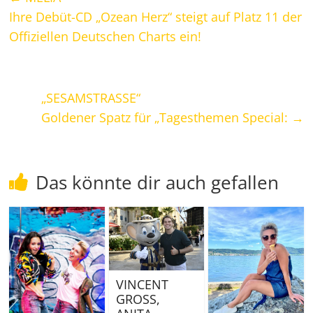
Ihre Debüt-CD „Ozean Herz“ steigt auf Platz 11 der
Offiziellen Deutschen Charts ein!
„SESAMSTRASSE“
Goldener Spatz für „Tagesthemen Special:
→
Das könnte dir auch gefallen
VINCENT
GROSS,