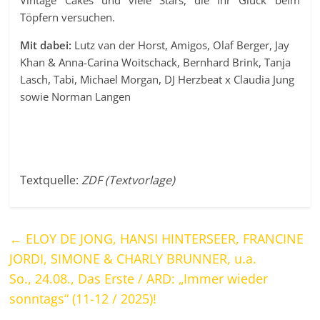
Töpfern versuchen.
Mit dabei:
Lutz van der Horst, Amigos, Olaf Berger, Jay
Khan & Anna-Carina Woitschack, Bernhard Brink, Tanja
Lasch, Tabi, Michael Morgan, DJ Herzbeat x Claudia Jung
sowie Norman Langen
Textquelle:
ZDF (Textvorlage)
←
ELOY DE JONG, HANSI HINTERSEER, FRANCINE
JORDI, SIMONE & CHARLY BRUNNER, u.a.
So., 24.08., Das Erste / ARD: „Immer wieder
sonntags“ (11-12 / 2025)!