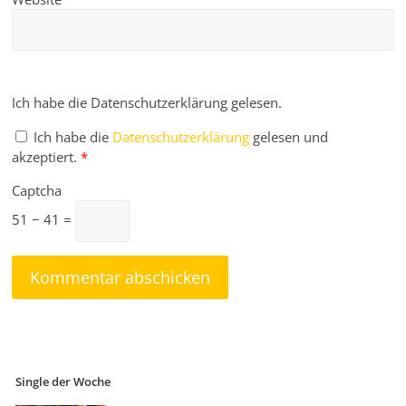
Ich habe die Datenschutzerklärung gelesen.
Ich habe die
Datenschutzerklärung
gelesen und
akzeptiert.
*
Captcha
51 − 41 =
Single der Woche