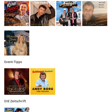
Event-Tipps
DIE Zeitschrift