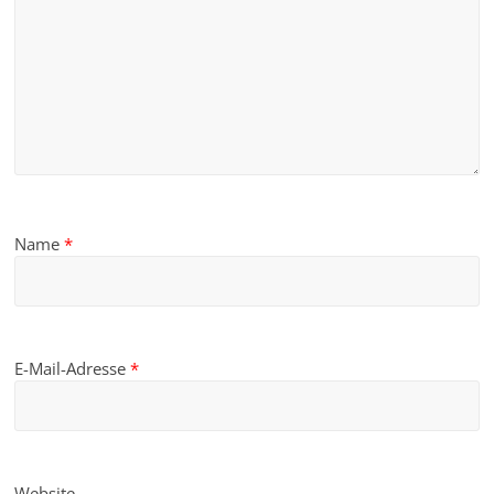
Name
*
E-Mail-Adresse
*
Website