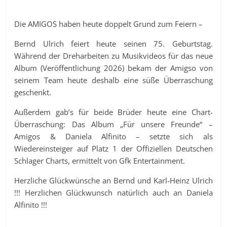
Die AMIGOS haben heute doppelt Grund zum Feiern –
Bernd Ulrich feiert heute seinen 75. Geburtstag.
Während der Dreharbeiten zu Musikvideos für das neue
Album (Veröffentlichung 2026) bekam der Amigso von
seinem Team heute deshalb eine süße Überraschung
geschenkt.
Außerdem gab’s für beide Brüder heute eine Chart-
Überraschung: Das Album „Für unsere Freunde“ –
Amigos & Daniela Alfinito – setzte sich als
Wiedereinsteiger auf Platz 1 der Offiziellen Deutschen
Schlager Charts, ermittelt von Gfk Entertainment.
Herzliche Glückwünsche an Bernd und Karl-Heinz Ulrich
!!! Herzlichen Glückwunsch natürlich auch an Daniela
Alfinito !!!