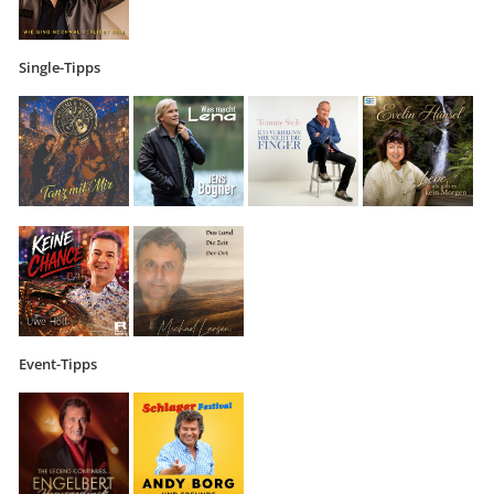
Single-Tipps
Event-Tipps