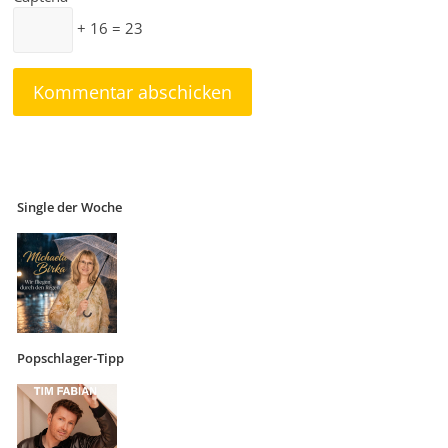
+ 16 = 23
Single der Woche
Popschlager-Tipp