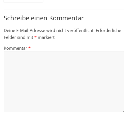
Schreibe einen Kommentar
Deine E-Mail-Adresse wird nicht veröffentlicht.
Erforderliche
Felder sind mit
*
markiert
Kommentar
*