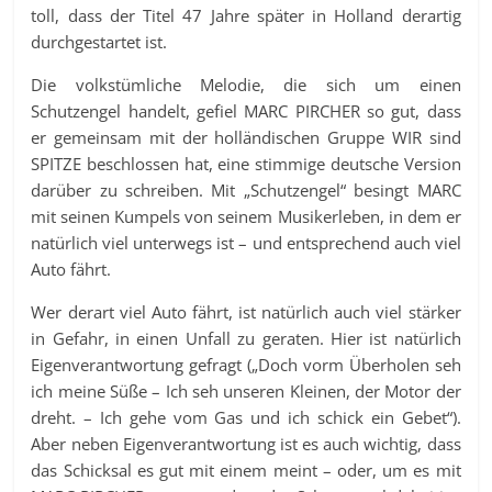
toll, dass der Titel 47 Jahre später in Holland derartig
durchgestartet ist.
Die volkstümliche Melodie, die sich um einen
Schutzengel handelt, gefiel MARC PIRCHER so gut, dass
er gemeinsam mit der holländischen Gruppe WIR sind
SPITZE beschlossen hat, eine stimmige deutsche Version
darüber zu schreiben. Mit „Schutzengel“ besingt MARC
mit seinen Kumpels von seinem Musikerleben, in dem er
natürlich viel unterwegs ist – und entsprechend auch viel
Auto fährt.
Wer derart viel Auto fährt, ist natürlich auch viel stärker
in Gefahr, in einen Unfall zu geraten. Hier ist natürlich
Eigenverantwortung gefragt („Doch vorm Überholen seh
ich meine Süße – Ich seh unseren Kleinen, der Motor der
dreht. – Ich gehe vom Gas und ich schick ein Gebet“).
Aber neben Eigenverantwortung ist es auch wichtig, dass
das Schicksal es gut mit einem meint – oder, um es mit