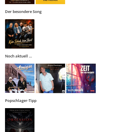
Der besondere Song
Noch aktuell …
Popschlager-Tipp