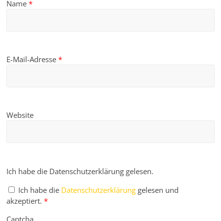
Name
*
E-Mail-Adresse
*
Website
Ich habe die Datenschutzerklärung gelesen.
Ich habe die
Datenschutzerklärung
gelesen und
akzeptiert.
*
Captcha