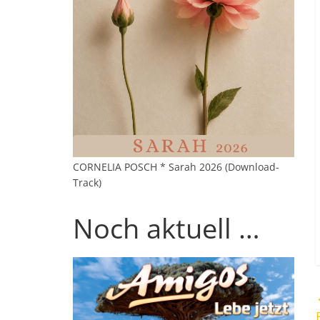
CORNELIA POSCH * Sarah 2026 (Download-
Track)
Noch aktuell …