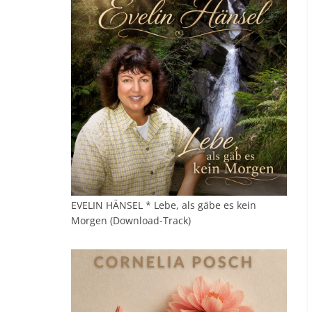
EVELIN HÄNSEL * Lebe, als gäbe es kein
Morgen (Download-Track)