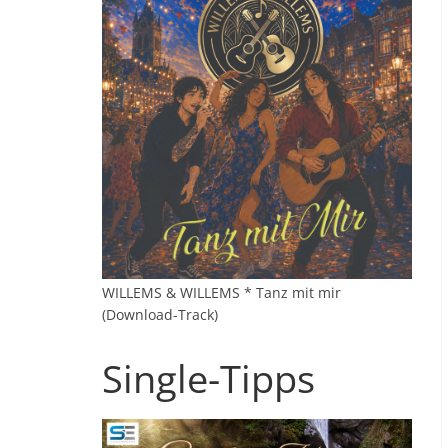
WILLEMS & WILLEMS * Tanz mit mir
(Download-Track)
Single-Tipps