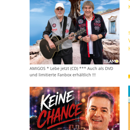
AMIGOS * Lebe jetzt (CD) *** Auch als DVD
und limitierte Fanbox erhältlich !!!