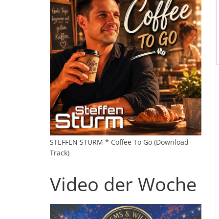
STEFFEN STURM * Coffee To Go (Download-
Track)
Video der Woche