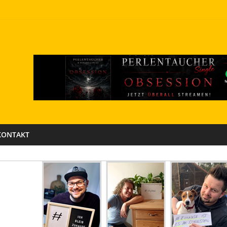
KONTAKT