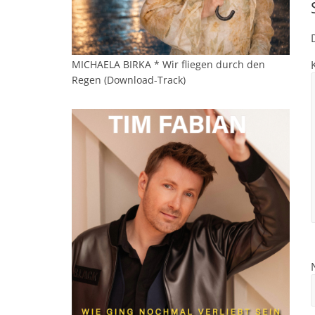
MICHAELA BIRKA * Wir fliegen durch den
Regen (Download-Track)