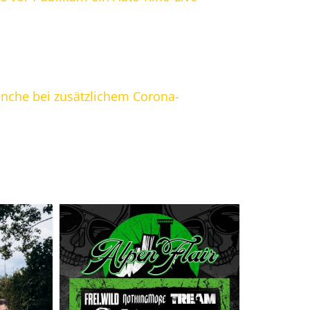
nche bei zusätzlichem Corona-