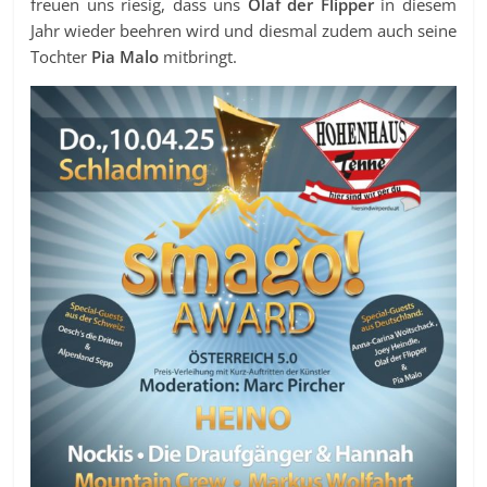
freuen uns riesig, dass uns
Olaf der Flipper
in diesem
Jahr wieder beehren wird und diesmal zudem auch seine
Tochter
Pia Malo
mitbringt.