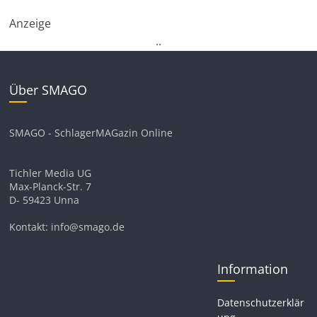
Anzeige
.
.
Über SMAGO
SMAGO - SchlagerMAGazin Online
Tichler Media UG
Max-Planck-Str. 7
D- 59423 Unna
Kontakt: info@smago.de
Information
Datenschutzerklär