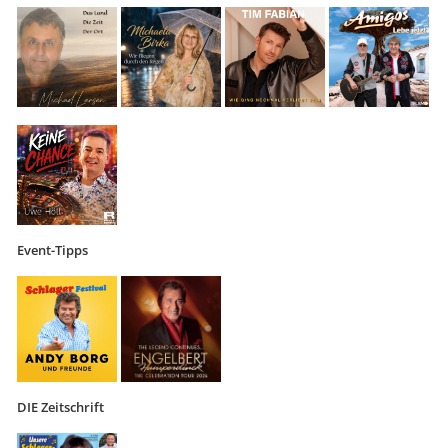
Event-Tipps
DIE Zeitschrift