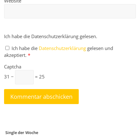
Website
Ich habe die Datenschutzerklärung gelesen.
Ich habe die
Datenschutzerklärung
gelesen und
akzeptiert.
*
Captcha
31 −
= 25
Single der Woche