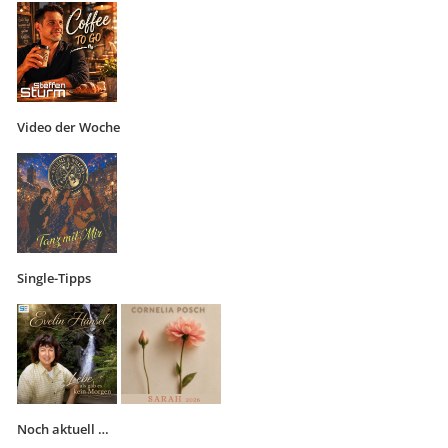
Video der Woche
Single-Tipps
Noch aktuell …