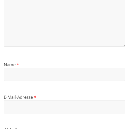
Name
*
E-Mail-Adresse
*