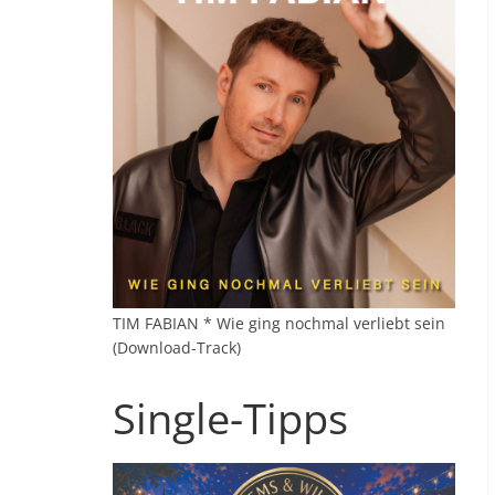
TIM FABIAN * Wie ging nochmal verliebt sein
(Download-Track)
Single-Tipps