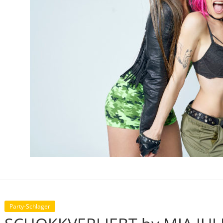
Party-Schlager