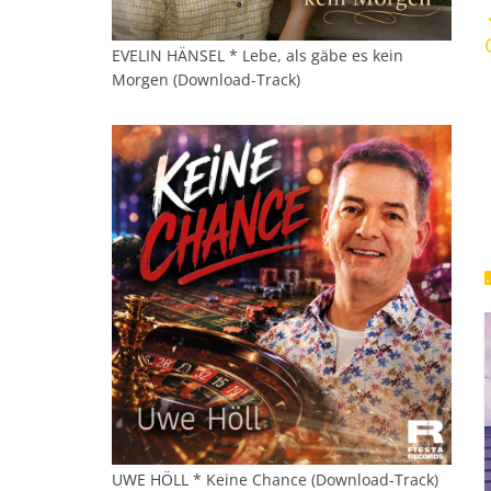
EVELIN HÄNSEL * Lebe, als gäbe es kein
Morgen (Download-Track)
UWE HÖLL * Keine Chance (Download-Track)