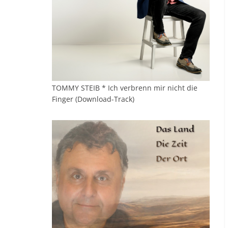
TOMMY STEIB * Ich verbrenn mir nicht die
Finger (Download-Track)