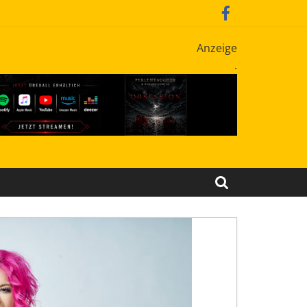
Anzeige
.