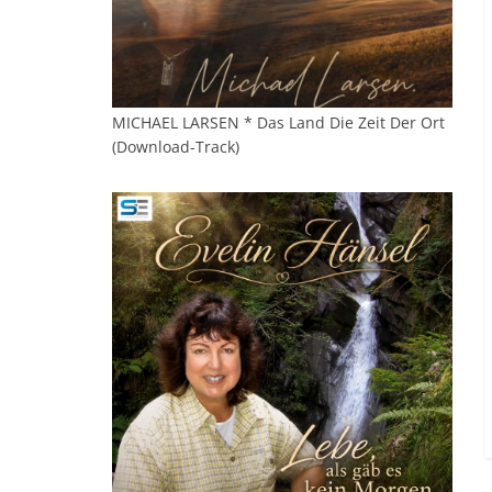
MICHAEL LARSEN * Das Land Die Zeit Der Ort
(Download-Track)