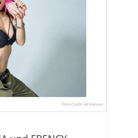
Foto-Credit: Ali Kanaan