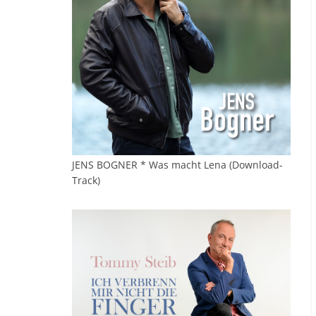
JENS BOGNER * Was macht Lena (Download-
Track)