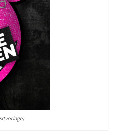
xtvorlage)