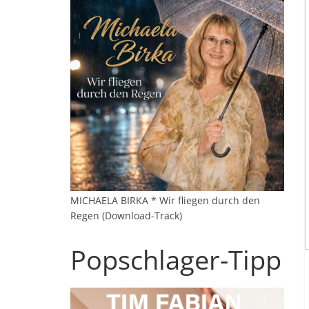
MICHAELA BIRKA * Wir fliegen durch den
Regen (Download-Track)
Popschlager-Tipp