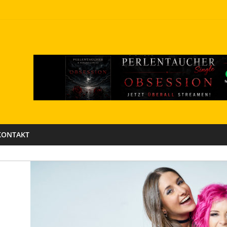
KONTAKT