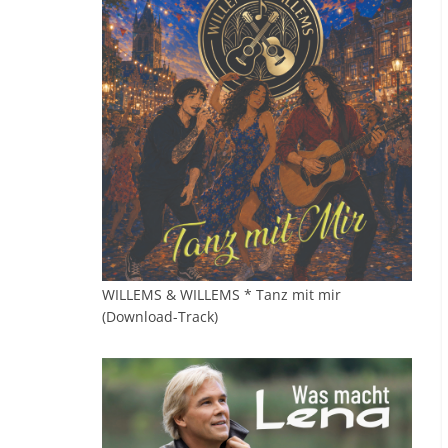
WILLEMS & WILLEMS * Tanz mit mir
(Download-Track)