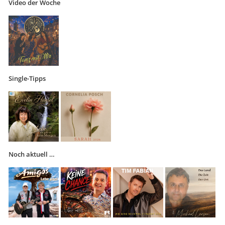
Video der Woche
Single-Tipps
Noch aktuell …