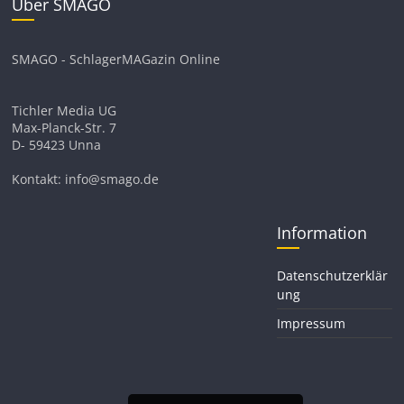
Über SMAGO
SMAGO - SchlagerMAGazin Online
Tichler Media UG
Max-Planck-Str. 7
D- 59423 Unna
Kontakt: info@smago.de
Information
Datenschutzerklär
ung
Impressum