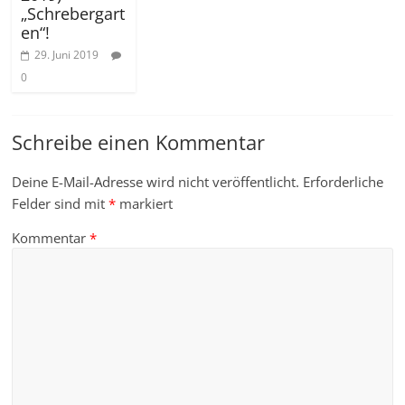
„Schrebergart
en“!
29. Juni 2019
0
Schreibe einen Kommentar
Deine E-Mail-Adresse wird nicht veröffentlicht.
Erforderliche
Felder sind mit
*
markiert
Kommentar
*