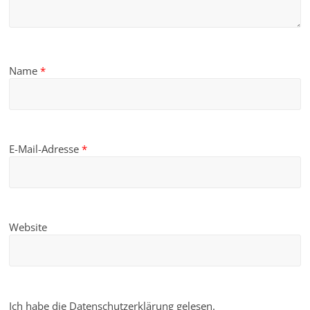
Name
*
E-Mail-Adresse
*
Website
Ich habe die Datenschutzerklärung gelesen.