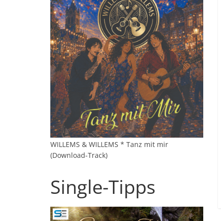
WILLEMS & WILLEMS * Tanz mit mir
(Download-Track)
Single-Tipps