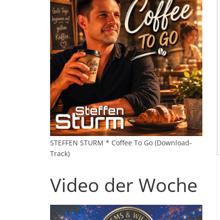
STEFFEN STURM * Coffee To Go (Download-
Track)
Video der Woche