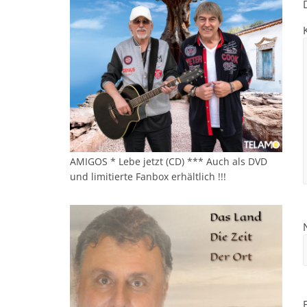
AMIGOS * Lebe jetzt (CD) *** Auch als DVD
und limitierte Fanbox erhältlich !!!