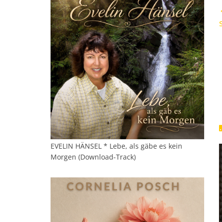
EVELIN HÄNSEL * Lebe, als gäbe es kein
Morgen (Download-Track)