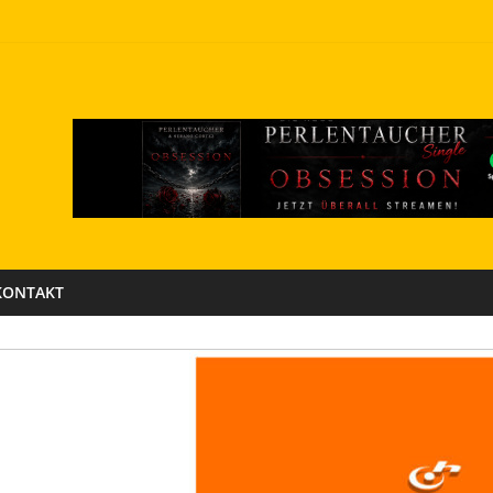
KONTAKT