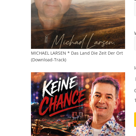
MICHAEL LARSEN * Das Land Die Zeit Der Ort
(Download-Track)