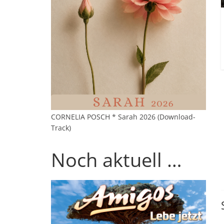
CORNELIA POSCH * Sarah 2026 (Download-
Track)
Noch aktuell …