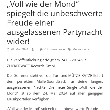
„Voll wie der Mond“
spiegelt die unbeschwerte
Freude einer
ausgelassenen Partynacht
wider!
20. Mai 2024
.
0 Kommentare
Mütze Katze
Die Veröffentlichung erfolgt am 24.05.2024 via
ZUCKERWATT Records GmbH!
Der Sommer steht vor der Tür, und MÜTZE KATZE liefert
den perfekten Malle-Soundtrack für deine langen,
ausgelassenen Nächte: Die neue Single „Voll wie der
Mond“ ist ab dem 24. Mai 2024 auf allen gängigen
Musikportalen verfügbar.
„Voll wie der Mond“ spiegelt die unbeschwerte Freude