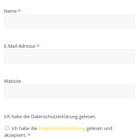
Name
*
E-Mail-Adresse
*
Website
Ich habe die Datenschutzerklärung gelesen.
Ich habe die
Datenschutzerklärung
gelesen und
akzeptiert.
*