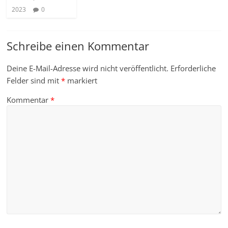
2023
0
Schreibe einen Kommentar
Deine E-Mail-Adresse wird nicht veröffentlicht.
Erforderliche
Felder sind mit
*
markiert
Kommentar
*