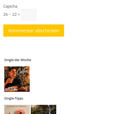
Captcha
26 − 22 =
Single der Woche
Single-Tipps