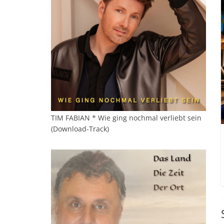
TIM FABIAN * Wie ging nochmal verliebt sein
(Download-Track)