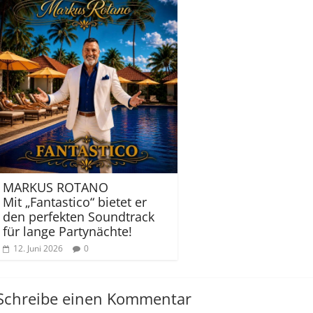
MARKUS ROTANO
Mit „Fantastico“ bietet er
den perfekten Soundtrack
für lange Partynächte!
12. Juni 2026
0
Schreibe einen Kommentar