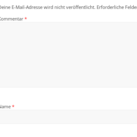
Deine E-Mail-Adresse wird nicht veröffentlicht.
Erforderliche Felde
Kommentar
*
Name
*