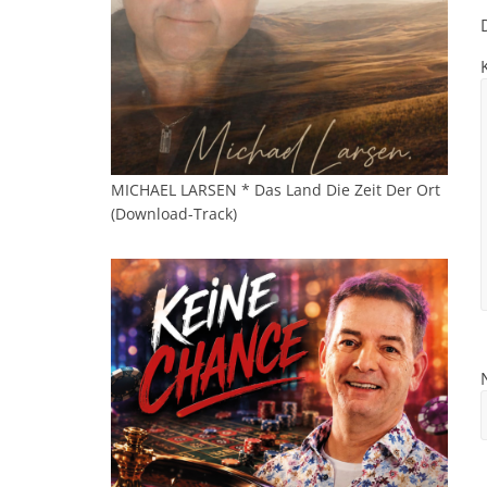
MICHAEL LARSEN * Das Land Die Zeit Der Ort
(Download-Track)