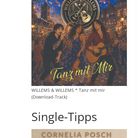
WILLEMS & WILLEMS * Tanz mit mir
(Download-Track)
Single-Tipps