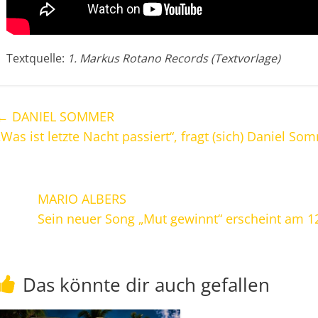
Textquelle:
1. Markus Rotano Records (Textvorlage)
←
DANIEL SOMMER
„Was ist letzte Nacht passiert“, fragt (sich) Daniel So
MARIO ALBERS
Sein neuer Song „Mut gewinnt“ erscheint am 1
Das könnte dir auch gefallen