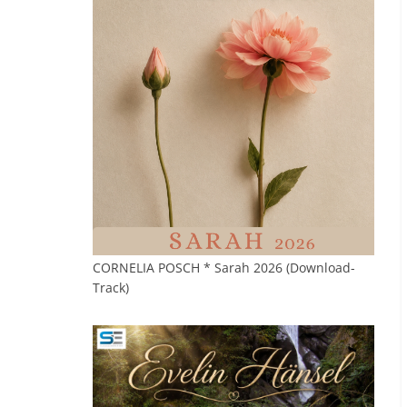
CORNELIA POSCH * Sarah 2026 (Download-
Track)