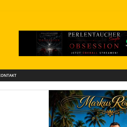
KONTAKT