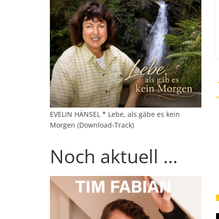
EVELIN HÄNSEL * Lebe, als gäbe es kein
Morgen (Download-Track)
Noch aktuell …