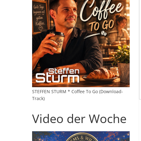
STEFFEN STURM * Coffee To Go (Download-
Track)
Video der Woche