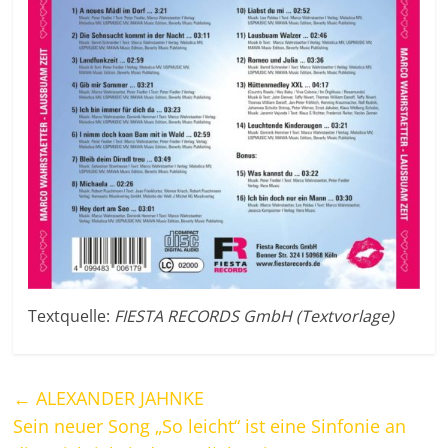
Textquelle:
FIESTA RECORDS GmbH (Textvorlage)
←
ALEXANDER JAHNKE
Sein neuer Song „So leicht“ ist eine Sinfonie an