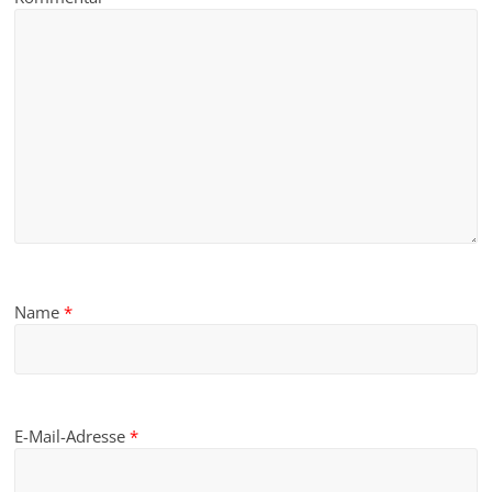
Name
*
E-Mail-Adresse
*