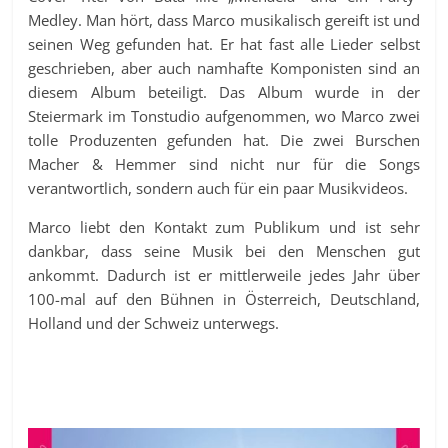
Medley. Man hört, dass Marco musikalisch gereift ist und
seinen Weg gefunden hat. Er hat fast alle Lieder selbst
geschrieben, aber auch namhafte Komponisten sind an
diesem Album beteiligt. Das Album wurde in der
Steiermark im Tonstudio aufgenommen, wo Marco zwei
tolle Produzenten gefunden hat. Die zwei Burschen
Macher & Hemmer sind nicht nur für die Songs
verantwortlich, sondern auch für ein paar Musikvideos.
Marco liebt den Kontakt zum Publikum und ist sehr
dankbar, dass seine Musik bei den Menschen gut
ankommt. Dadurch ist er mittlerweile jedes Jahr über
100-mal auf den Bühnen in Österreich, Deutschland,
Holland und der Schweiz unterwegs.