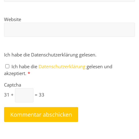
Website
Ich habe die Datenschutzerklärung gelesen.
Ich habe die
Datenschutzerklärung
gelesen und
akzeptiert.
*
Captcha
31 +
= 33