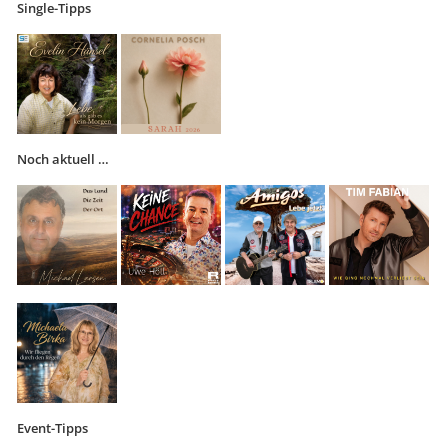
Single-Tipps
Noch aktuell …
Event-Tipps