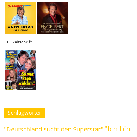
DIE Zeitschrift
Schlagwörter
"Ich bin
"Deutschland sucht den Superstar"