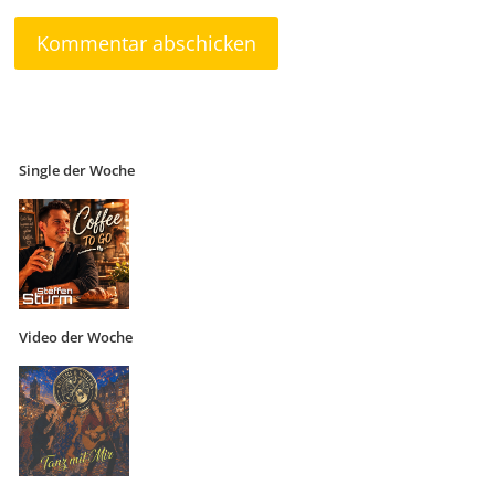
Single der Woche
Video der Woche