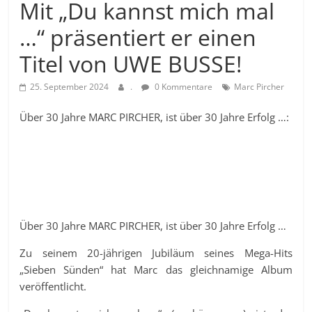
Mit „Du kannst mich mal
…“ präsentiert er einen
Titel von UWE BUSSE!
25. September 2024
.
0 Kommentare
Marc Pircher
Über 30 Jahre MARC PIRCHER, ist über 30 Jahre Erfolg …:
Über 30 Jahre MARC PIRCHER, ist über 30 Jahre Erfolg …
Zu seinem 20-jährigen Jubiläum seines Mega-Hits
„Sieben Sünden“ hat Marc das gleichnamige Album
veröffentlicht.