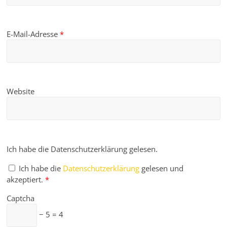
E-Mail-Adresse
*
Website
Ich habe die Datenschutzerklärung gelesen.
Ich habe die
Datenschutzerklärung
gelesen und
akzeptiert.
*
Captcha
− 5 = 4