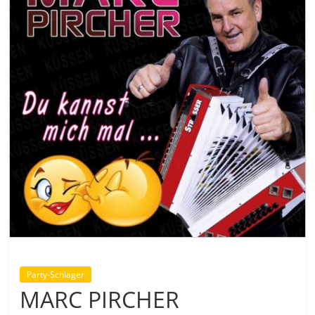
Party-Schlager
MARC PIRCHER