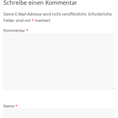
Schreibe einen Kommentar
Deine E-Mail-Adresse wird nicht veröffentlicht.
Erforderliche
Felder sind mit
*
markiert
Kommentar
*
Name
*