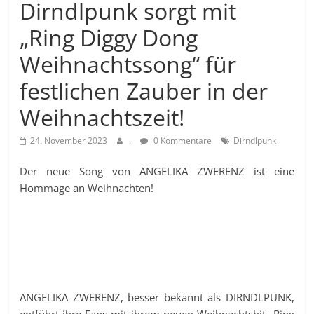
Dirndlpunk sorgt mit
„Ring Diggy Dong
Weihnachtssong“ für
festlichen Zauber in der
Weihnachtszeit!
24. November 2023
.
0 Kommentare
Dirndlpunk
Der neue Song von ANGELIKA ZWERENZ ist eine
Hommage an Weihnachten!
ANGELIKA ZWERENZ, besser bekannt als DIRNDLPUNK,