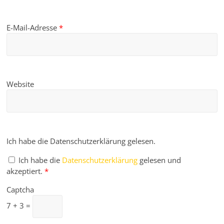
E-Mail-Adresse
*
Website
Ich habe die Datenschutzerklärung gelesen.
Ich habe die
Datenschutzerklärung
gelesen und
akzeptiert.
*
Captcha
7 + 3 =