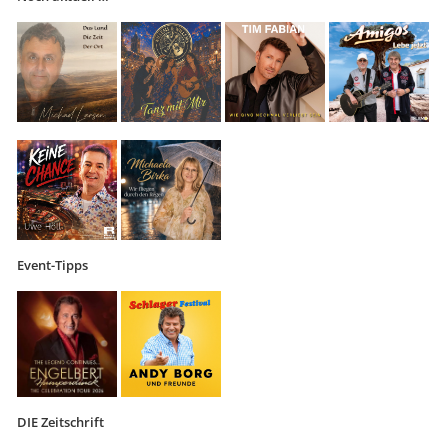
Event-Tipps
DIE Zeitschrift