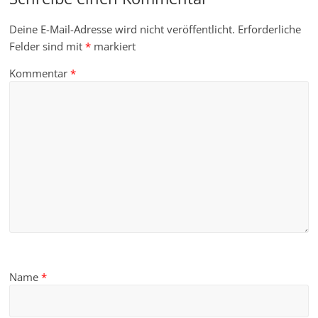
Deine E-Mail-Adresse wird nicht veröffentlicht.
Erforderliche
Felder sind mit
*
markiert
Kommentar
*
Name
*