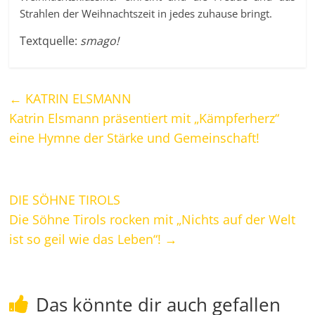
Strahlen der Weihnachtszeit in jedes zuhause bringt.
Textquelle:
smago!
←
KATRIN ELSMANN
Katrin Elsmann präsentiert mit „Kämpferherz“
eine Hymne der Stärke und Gemeinschaft!
DIE SÖHNE TIROLS
Die Söhne Tirols rocken mit „Nichts auf der Welt
ist so geil wie das Leben“!
→
Das könnte dir auch gefallen