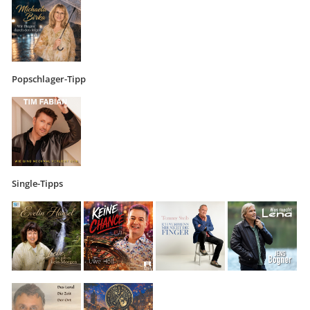
Popschlager-Tipp
Single-Tipps