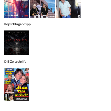
Popschlager-Tipp
DIE Zeitschrift