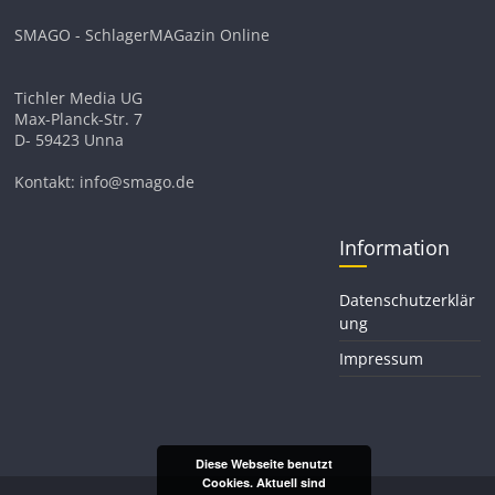
SMAGO - SchlagerMAGazin Online
Tichler Media UG
Max-Planck-Str. 7
D- 59423 Unna
Kontakt: info@smago.de
Information
Datenschutzerklär
ung
Impressum
Diese Webseite benutzt
Cookies. Aktuell sind