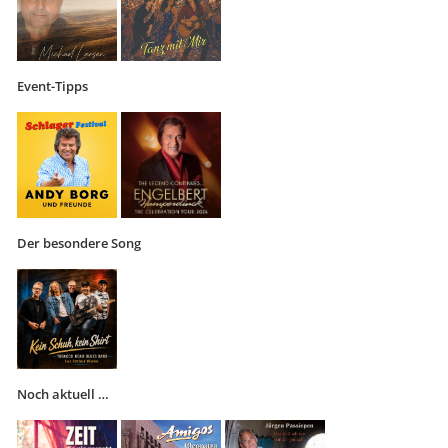
Event-Tipps
Der besondere Song
Noch aktuell …