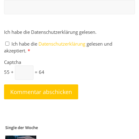
Ich habe die Datenschutzerklärung gelesen.
Ich habe die
Datenschutzerklärung
gelesen und
akzeptiert.
*
Captcha
55 +
= 64
Single der Woche