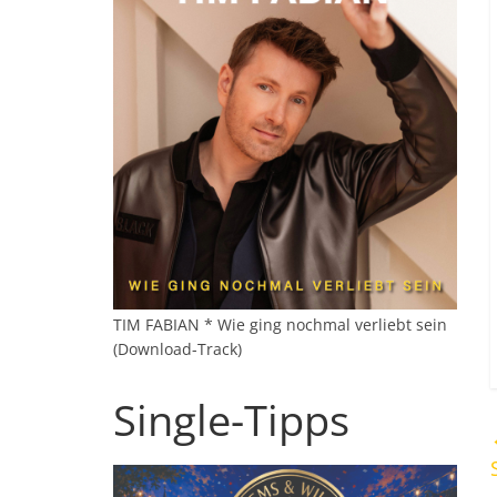
TIM FABIAN * Wie ging nochmal verliebt sein
(Download-Track)
Single-Tipps