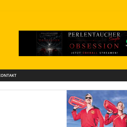
KONTAKT