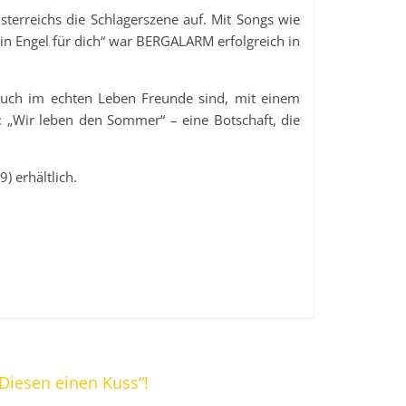
terreichs die Schlagerszene auf. Mit Songs wie
in Engel für dich“ war BERGALARM erfolgreich in
auch im echten Leben Freunde sind, mit einem
 „Wir leben den Sommer“ – eine Botschaft, die
) erhältlich.
„Diesen einen Kuss“!