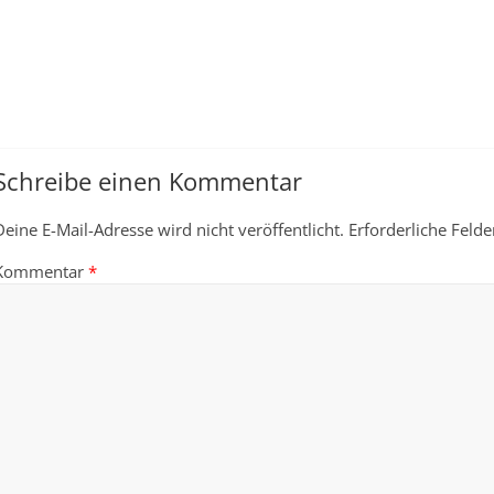
Schreibe einen Kommentar
Deine E-Mail-Adresse wird nicht veröffentlicht.
Erforderliche Felde
Kommentar
*