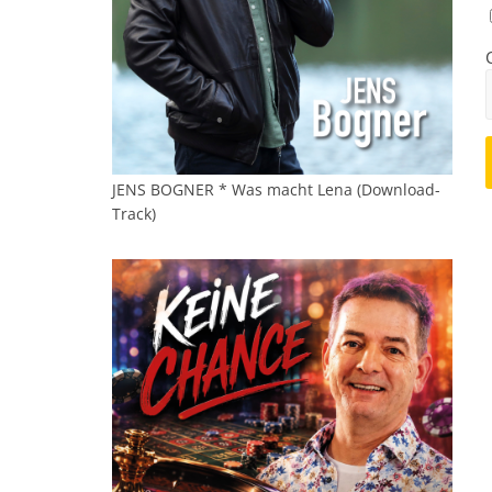
JENS BOGNER * Was macht Lena (Download-
Track)