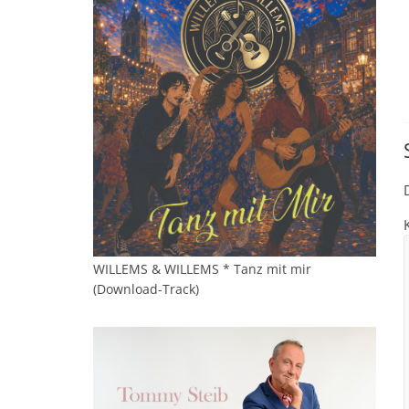
WILLEMS & WILLEMS * Tanz mit mir
(Download-Track)