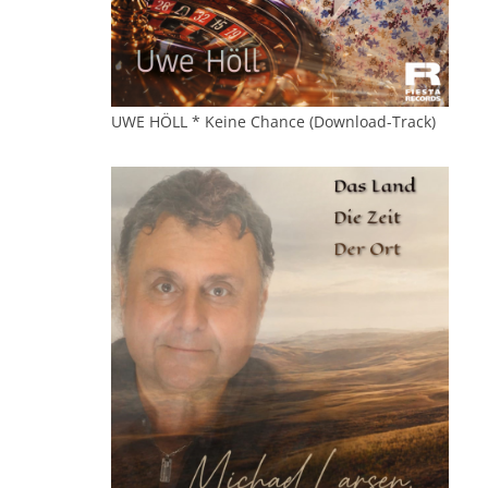
UWE HÖLL * Keine Chance (Download-Track)