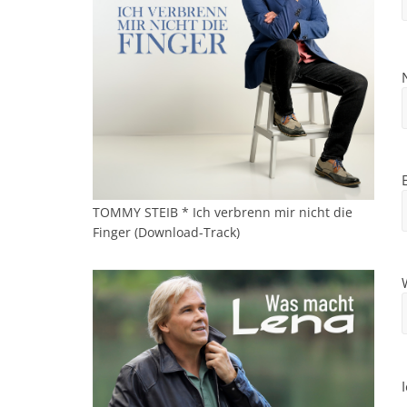
TOMMY STEIB * Ich verbrenn mir nicht die
Finger (Download-Track)