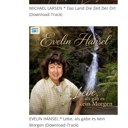
MICHAEL LARSEN * Das Land Die Zeit Der Ort
(Download-Track)
EVELIN HÄNSEL * Lebe, als gäbe es kein
Morgen (Download-Track)