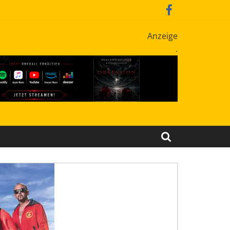
Anzeige
.