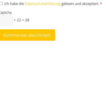
Ich habe die
Datenschutzerklärung
gelesen und akzeptiert.
*
Captcha
+ 22 = 28