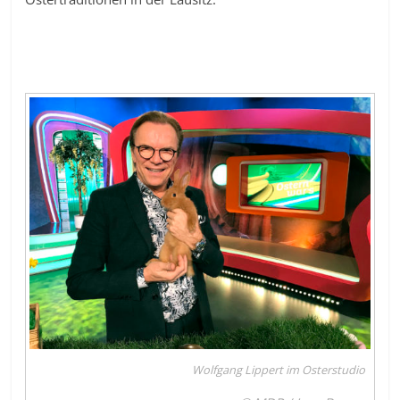
Wolfgang Lippert im Osterstudio