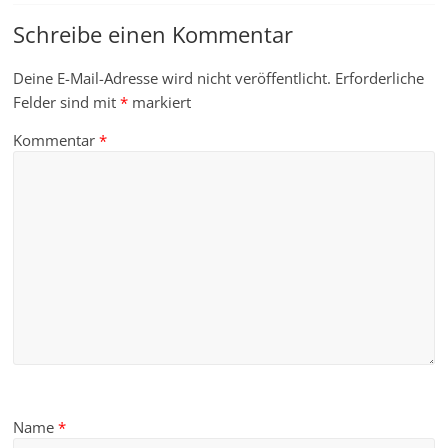
Schreibe einen Kommentar
Deine E-Mail-Adresse wird nicht veröffentlicht.
Erforderliche
Felder sind mit
*
markiert
Kommentar
*
Name
*