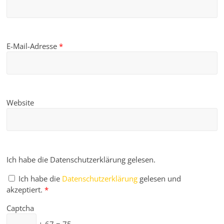
E-Mail-Adresse
*
Website
Ich habe die Datenschutzerklärung gelesen.
Ich habe die
Datenschutzerklärung
gelesen und
akzeptiert.
*
Captcha