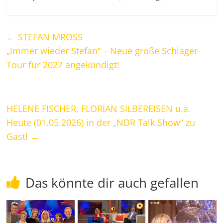
←
STEFAN MROSS
„Immer wieder Stefan“ – Neue große Schlager-
Tour für 2027 angekündigt!
HELENE FISCHER, FLORIAN SILBEREISEN u.a.
Heute (01.05.2026) in der „NDR Talk Show“ zu
Gast!
→
Das könnte dir auch gefallen