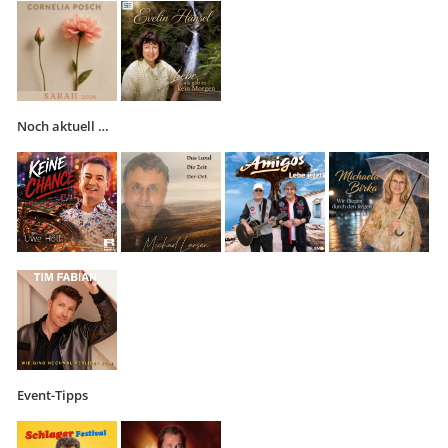
Noch aktuell …
Event-Tipps