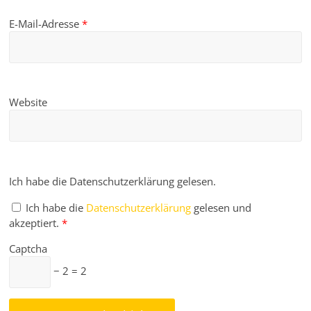
E-Mail-Adresse
*
Website
Ich habe die Datenschutzerklärung gelesen.
Ich habe die
Datenschutzerklärung
gelesen und
akzeptiert.
*
Captcha
− 2 = 2