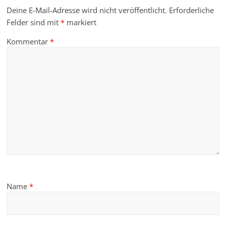
Deine E-Mail-Adresse wird nicht veröffentlicht.
Erforderliche
Felder sind mit
*
markiert
Kommentar
*
Name
*