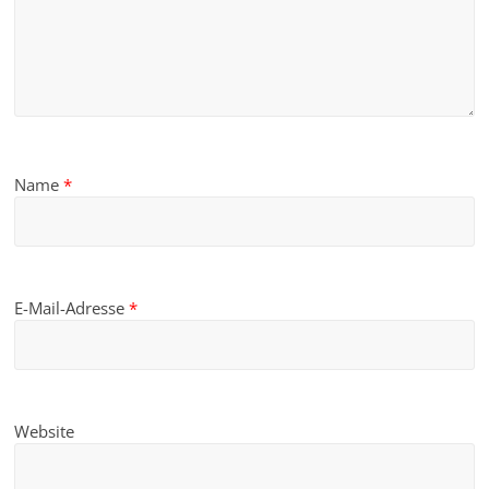
Name
*
E-Mail-Adresse
*
Website