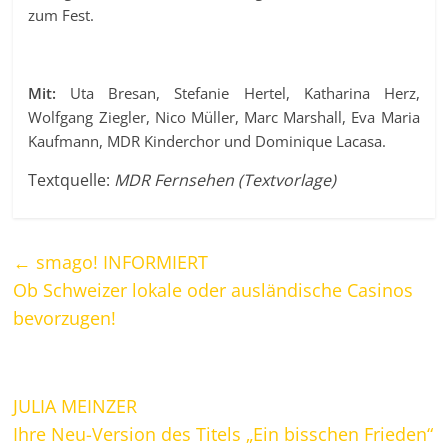
zum Fest.
Mit:
Uta Bresan, Stefanie Hertel, Katharina Herz,
Wolfgang Ziegler, Nico Müller, Marc Marshall, Eva Maria
Kaufmann, MDR Kinderchor und Dominique Lacasa.
Textquelle:
MDR Fernsehen (Textvorlage)
←
smago! INFORMIERT
Ob Schweizer lokale oder ausländische Casinos
bevorzugen!
JULIA MEINZER
Ihre Neu-Version des Titels „Ein bisschen Frieden“