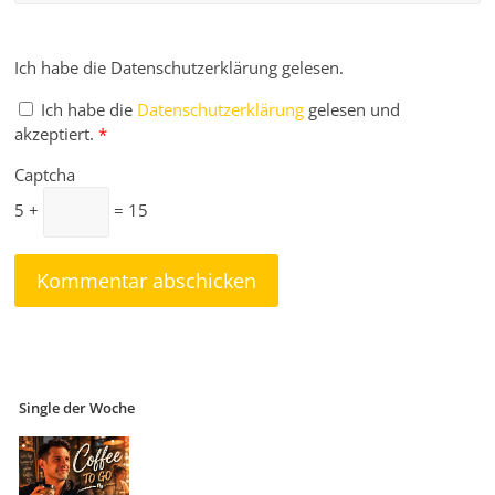
Ich habe die Datenschutzerklärung gelesen.
Ich habe die
Datenschutzerklärung
gelesen und
akzeptiert.
*
Captcha
5 +
= 15
Single der Woche