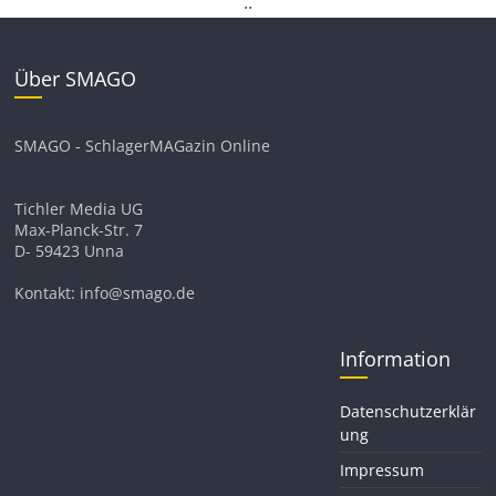
.
.
Über SMAGO
SMAGO - SchlagerMAGazin Online
Tichler Media UG
Max-Planck-Str. 7
D- 59423 Unna
Kontakt: info@smago.de
Information
Datenschutzerklär
ung
Impressum