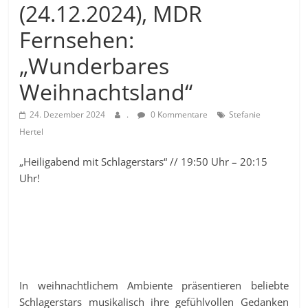
(24.12.2024), MDR
Fernsehen:
„Wunderbares
Weihnachtsland“
24. Dezember 2024
.
0 Kommentare
Stefanie
Hertel
„Heiligabend mit Schlagerstars“ // 19:50 Uhr – 20:15
Uhr!
In weihnachtlichem Ambiente präsentieren beliebte
Schlagerstars musikalisch ihre gefühlvollen Gedanken