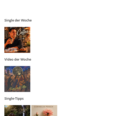
Single der Woche
Video der Woche
Single-Tipps