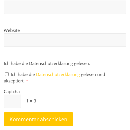
Website
Ich habe die Datenschutzerklärung gelesen.
Ich habe die
Datenschutzerklärung
gelesen und
akzeptiert.
*
Captcha
− 1 = 3