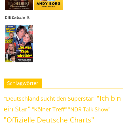
DIE Zeitschrift
Schlagwörter
"Ich bin
"Deutschland sucht den Superstar"
ein Star"
"Kölner Treff"
"NDR Talk Show"
"Offizielle Deutsche Charts"