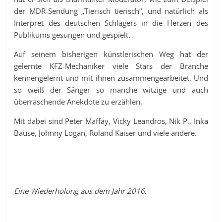
der MDR-Sendung „Tierisch tierisch“, und natürlich als
Interpret des deutschen Schlagers in die Herzen des
Publikums gesungen und gespielt.
Auf seinem bisherigen künstlerischen Weg hat der
gelernte KFZ-Mechaniker viele Stars der Branche
kennengelernt und mit ihnen zusammengearbeitet. Und
so weiß der Sänger so manche witzige und auch
überraschende Anekdote zu erzählen.
Mit dabei sind Peter Maffay, Vicky Leandros, Nik P., Inka
Bause, Johnny Logan, Roland Kaiser und viele andere.
Eine Wiederholung aus dem Jahr 2016.