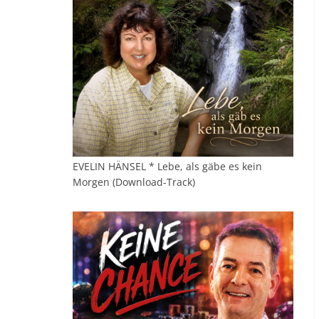
EVELIN HÄNSEL * Lebe, als gäbe es kein
Morgen (Download-Track)