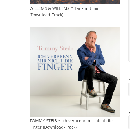
WILLEMS & WILLEMS * Tanz mit mir
(Download-Track)
TOMMY STEIB * Ich verbrenn mir nicht die
Finger (Download-Track)