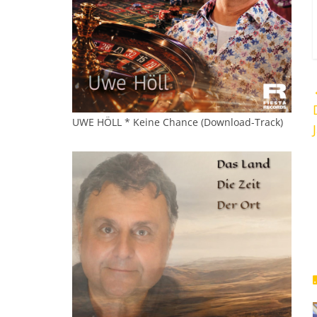
UWE HÖLL * Keine Chance (Download-Track)