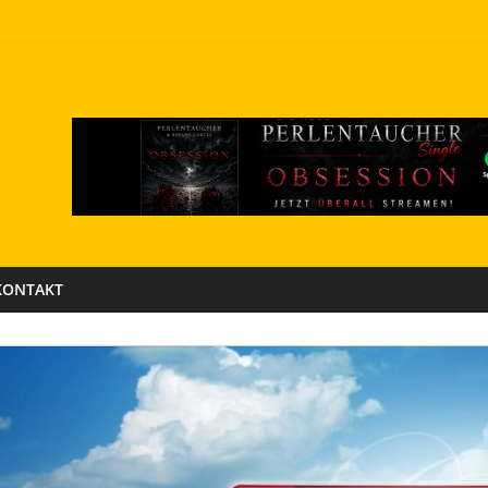
KONTAKT