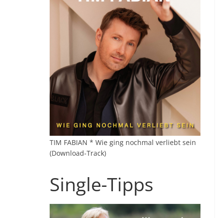
TIM FABIAN * Wie ging nochmal verliebt sein
(Download-Track)
Single-Tipps