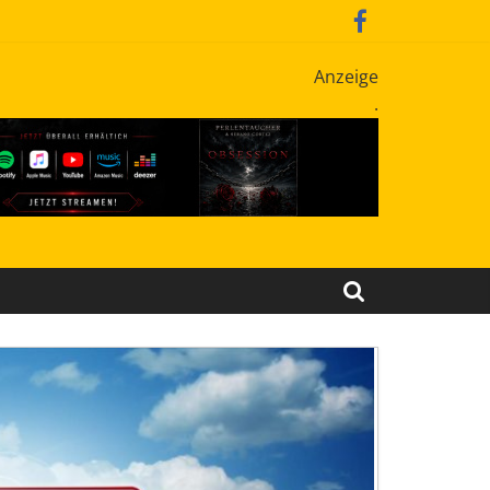
Anzeige
.