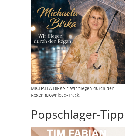
MICHAELA BIRKA * Wir fliegen durch den
Regen (Download-Track)
Popschlager-Tipp