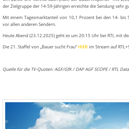
der Zielgruppe der 14-59-Jährigen erreichte die Sendung sehr g
Mit einem Tagesmarktanteil von 10,1 Prozent bei den 14- bis
vor allen anderen Sendern.
Heute Abend (23.12.2025) geht es um 20:15 Uhr bei RTL mit de
Die 21. Staffel von „Bauer sucht Frau“
HIER
im Stream auf RTL+!
Quelle für die TV-Quoten: AGF/GfK / DAP AGF SCOPE / RTL Data 