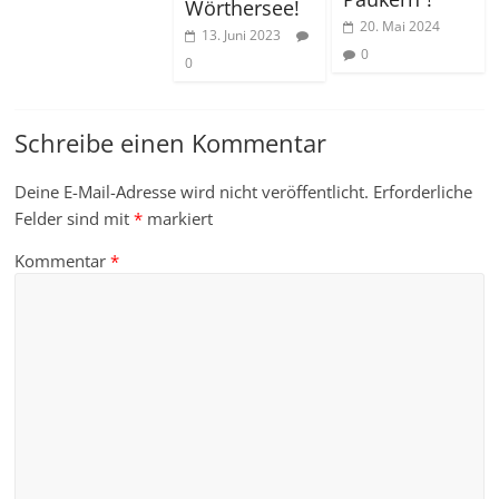
Wörthersee!
20. Mai 2024
13. Juni 2023
0
0
Schreibe einen Kommentar
Deine E-Mail-Adresse wird nicht veröffentlicht.
Erforderliche
Felder sind mit
*
markiert
Kommentar
*