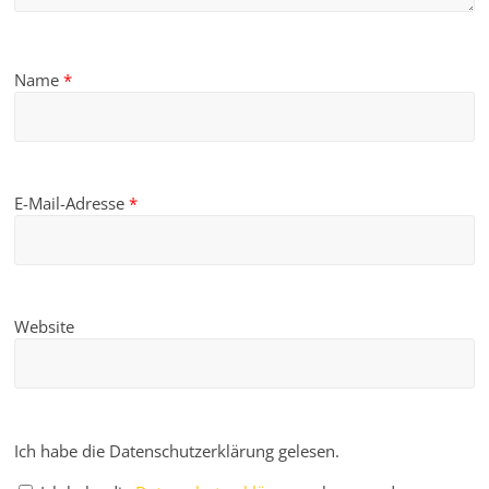
Name
*
E-Mail-Adresse
*
Website
Ich habe die Datenschutzerklärung gelesen.