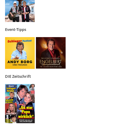
Event-Tipps
DIE Zeitschrift