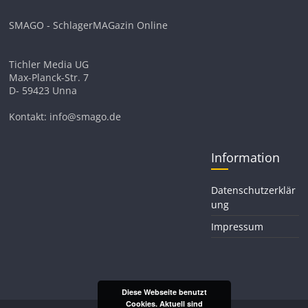
SMAGO - SchlagerMAGazin Online
Tichler Media UG
Max-Planck-Str. 7
D- 59423 Unna
Kontakt: info@smago.de
Information
Datenschutzerklär
ung
Impressum
Diese Webseite benutzt
Cookies. Aktuell sind