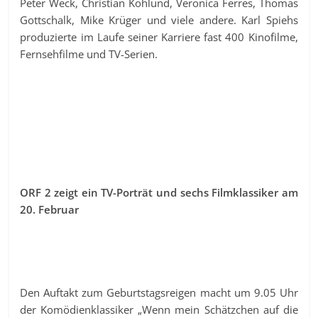
Peter Weck, Christian Kohlund, Veronica Ferres, Thomas
Gottschalk, Mike Krüger und viele andere. Karl Spiehs
produzierte im Laufe seiner Karriere fast 400 Kinofilme,
Fernsehfilme und TV-Serien.
ORF 2 zeigt ein TV-Porträt und sechs Filmklassiker am
20. Februar
Den Auftakt zum Geburtstagsreigen macht um 9.05 Uhr
der Komödienklassiker „Wenn mein Schätzchen auf die