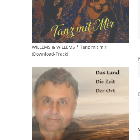
WILLEMS & WILLEMS * Tanz mit mir
(Download-Track)