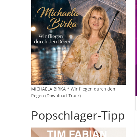
MICHAELA BIRKA * Wir fliegen durch den
Regen (Download-Track)
Popschlager-Tipp