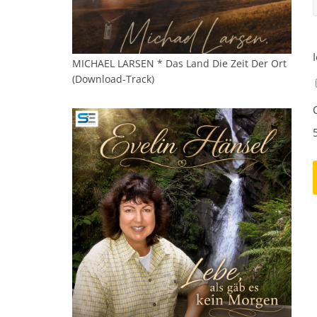
MICHAEL LARSEN * Das Land Die Zeit Der Ort
(Download-Track)