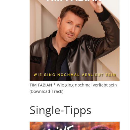
TIM FABIAN * Wie ging nochmal verliebt sein
(Download-Track)
Single-Tipps