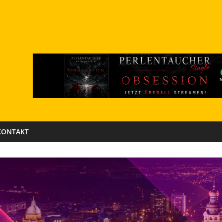
KONTAKT