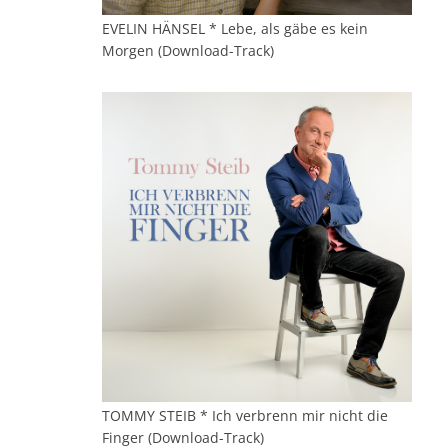
EVELIN HÄNSEL * Lebe, als gäbe es kein
Morgen (Download-Track)
TOMMY STEIB * Ich verbrenn mir nicht die
Finger (Download-Track)