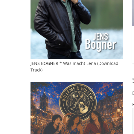
JENS BOGNER * Was macht Lena (Download-
Track)