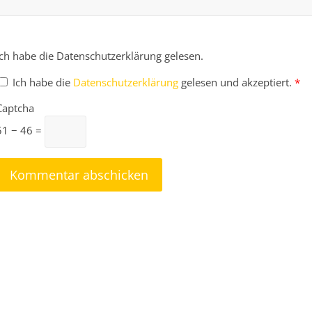
Ich habe die Datenschutzerklärung gelesen.
Ich habe die
Datenschutzerklärung
gelesen und akzeptiert.
*
Captcha
51 − 46 =