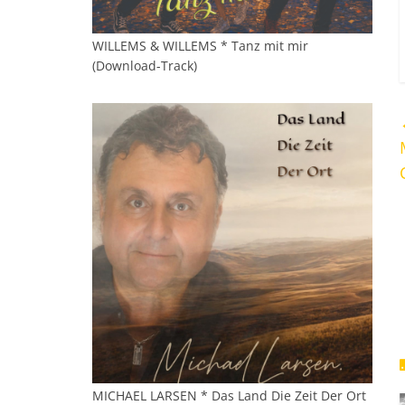
WILLEMS & WILLEMS * Tanz mit mir
(Download-Track)
MICHAEL LARSEN * Das Land Die Zeit Der Ort