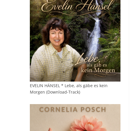
EVELIN HÄNSEL * Lebe, als gäbe es kein
Morgen (Download-Track)