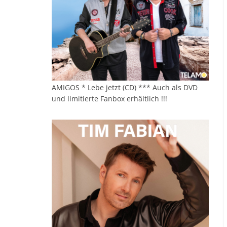
AMIGOS * Lebe jetzt (CD) *** Auch als DVD
und limitierte Fanbox erhältlich !!!