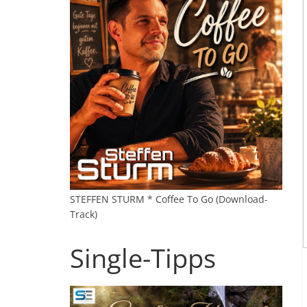
STEFFEN STURM * Coffee To Go (Download-
Track)
Single-Tipps