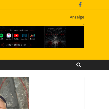
Anzeige
.