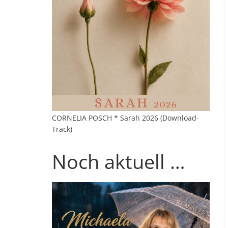
CORNELIA POSCH * Sarah 2026 (Download-
Track)
Noch aktuell …