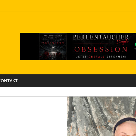
KONTAKT