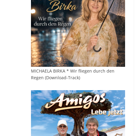
MICHAELA BIRKA * Wir fliegen durch den
Regen (Download-Track)