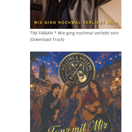
TIM FABIAN * Wie ging nochmal verliebt sein
(Download-Track)