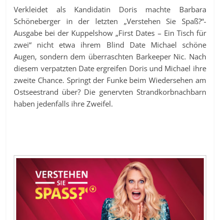
Verkleidet als Kandidatin Doris machte Barbara
Schöneberger in der letzten „Verstehen Sie Spaß?“-
Ausgabe bei der Kuppelshow „First Dates – Ein Tisch für
zwei“ nicht etwa ihrem Blind Date Michael schöne
Augen, sondern dem überraschten Barkeeper Nic. Nach
diesem verpatzten Date ergreifen Doris und Michael ihre
zweite Chance. Springt der Funke beim Wiedersehen am
Ostseestrand über? Die genervten Strandkorbnachbarn
haben jedenfalls ihre Zweifel.