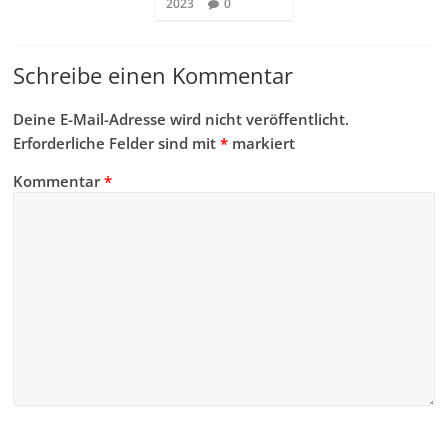
2023
0
Schreibe einen Kommentar
Deine E-Mail-Adresse wird nicht veröffentlicht.
Erforderliche Felder sind mit
*
markiert
Kommentar
*