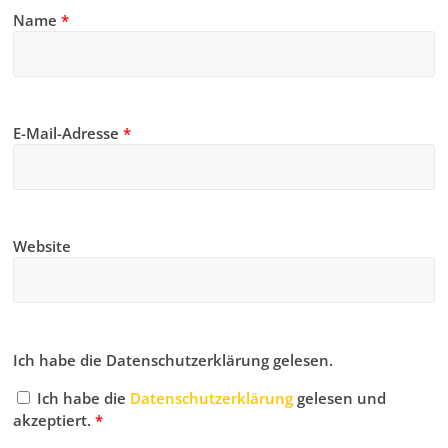
Name
*
E-Mail-Adresse
*
Website
Ich habe die Datenschutzerklärung gelesen.
Ich habe die
Datenschutzerklärung
gelesen und
akzeptiert.
*