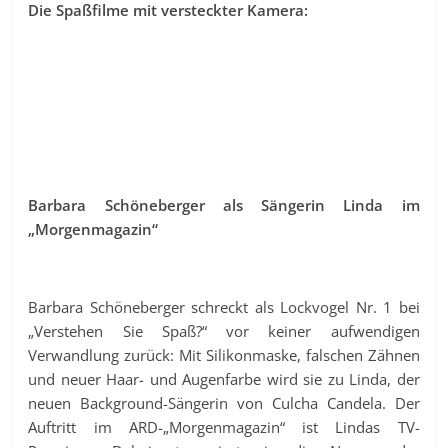
Die Spaßfilme mit versteckter Kamera:
Barbara Schöneberger als Sängerin Linda im
„Morgenmagazin“
Barbara Schöneberger schreckt als Lockvogel Nr. 1 bei
„Verstehen Sie Spaß?“ vor keiner aufwendigen
Verwandlung zurück: Mit Silikonmaske, falschen Zähnen
und neuer Haar- und Augenfarbe wird sie zu Linda, der
neuen Background-Sängerin von Culcha Candela. Der
Auftritt im ARD-„Morgenmagazin“ ist Lindas TV-