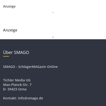
Anzeige
.
.
Anzeige
.
.
Über SMAGO
SMAGO - SchlagerMAGazin Online
Tichler Media UG
Max-Planck-Str. 7
D- 59423 Unna
Kontakt: info@smago.de