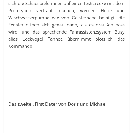
sich die Schauspielerinnen auf einer Teststrecke mit dem
Prototypen vertraut machen, werden Hupe und
Wischwasserpumpe wie von Geisterhand betätigt, die
Fenster öffnen sich genau dann, als es draußen nass
wird, und das sprechende Fahrassistenzsystem Busy
alias Lockvogel Tahnee übernimmt plötzlich das
Kommando.
Das zweite „First Date“ von Doris und Michael