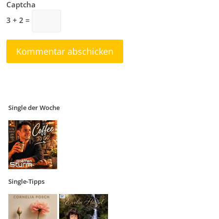
Captcha
3 + 2 =
Single der Woche
Single-Tipps