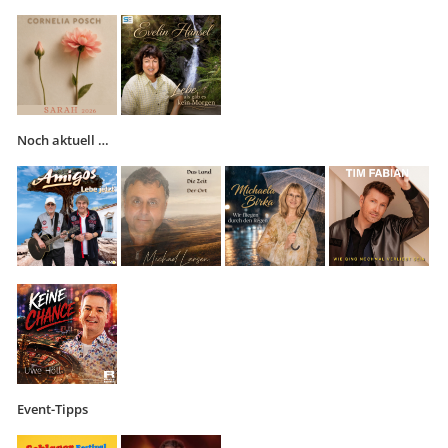
Noch aktuell …
Event-Tipps