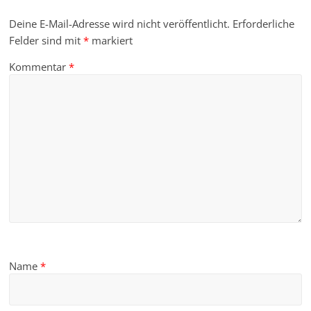
Deine E-Mail-Adresse wird nicht veröffentlicht.
Erforderliche
Felder sind mit
*
markiert
Kommentar
*
Name
*