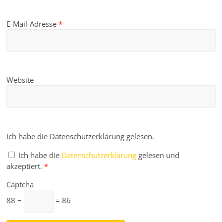
E-Mail-Adresse
*
Website
Ich habe die Datenschutzerklärung gelesen.
Ich habe die
Datenschutzerklärung
gelesen und
akzeptiert.
*
Captcha
88 −
= 86