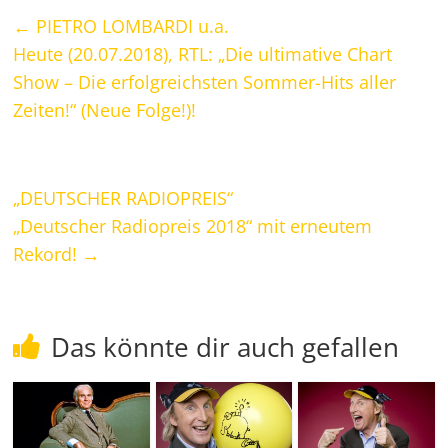
←
PIETRO LOMBARDI u.a.
Heute (20.07.2018), RTL: „Die ultimative Chart
Show – Die erfolgreichsten Sommer-Hits aller
Zeiten!“ (Neue Folge!)!
„DEUTSCHER RADIOPREIS“
„Deutscher Radiopreis 2018“ mit erneutem
Rekord!
→
Das könnte dir auch gefallen