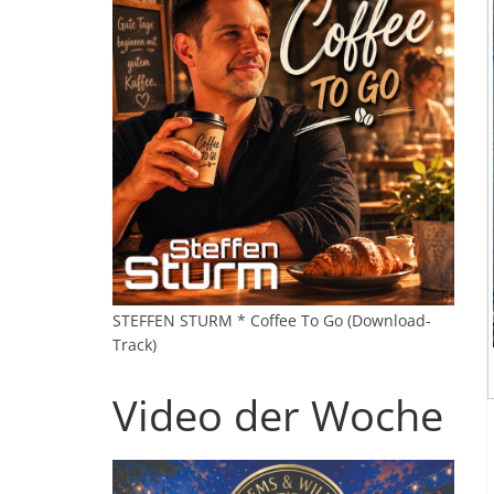
STEFFEN STURM * Coffee To Go (Download-
Track)
Video der Woche