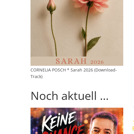
CORNELIA POSCH * Sarah 2026 (Download-
Track)
Noch aktuell …