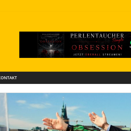
KONTAKT