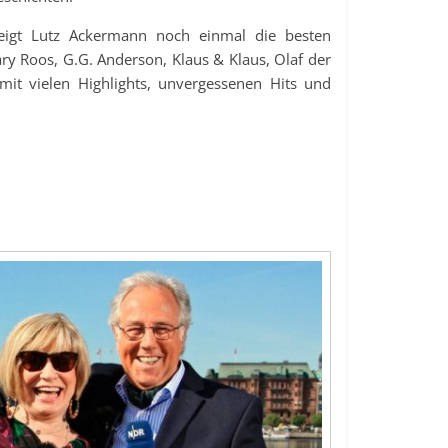
eigt Lutz Ackermann noch einmal die besten
ry Roos, G.G. Anderson, Klaus & Klaus, Olaf der
it vielen Highlights, unvergessenen Hits und