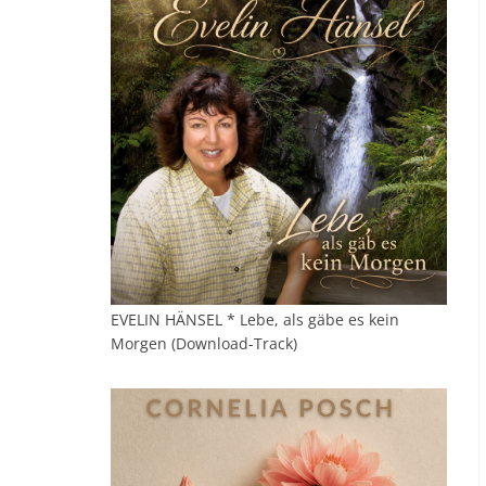
EVELIN HÄNSEL * Lebe, als gäbe es kein
Morgen (Download-Track)