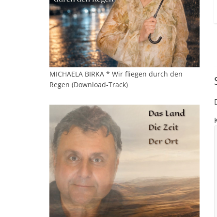
MICHAELA BIRKA * Wir fliegen durch den
Regen (Download-Track)