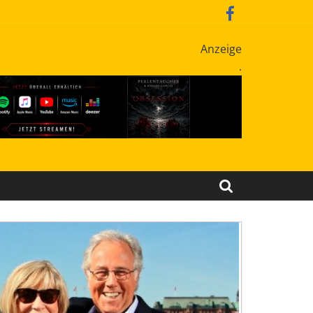
Anzeige
.