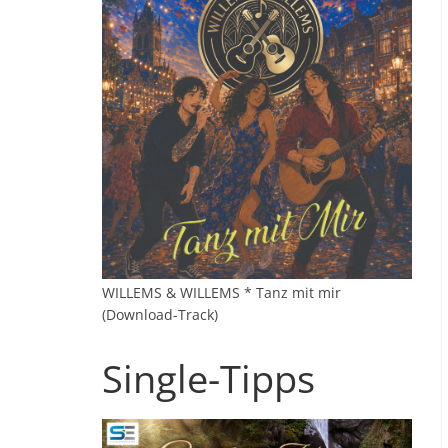
WILLEMS & WILLEMS * Tanz mit mir
(Download-Track)
Single-Tipps