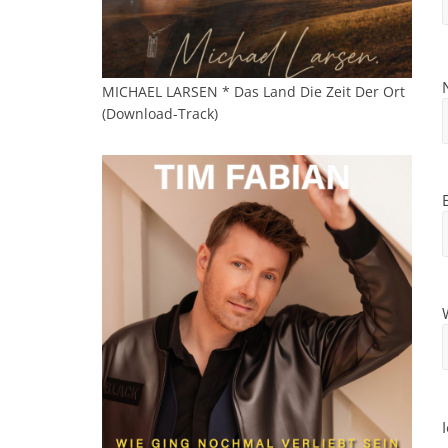
MICHAEL LARSEN * Das Land Die Zeit Der Ort
(Download-Track)