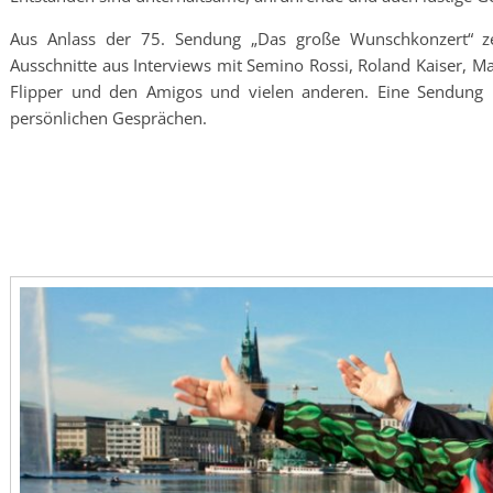
Aus Anlass der 75. Sendung „Das große Wunschkonzert“ z
Ausschnitte aus Interviews mit Semino Rossi, Roland Kaiser, Ma
Flipper und den Amigos und vielen anderen. Eine Sendung m
persönlichen Gesprächen.