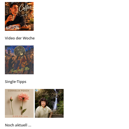
Video der Woche
Single-Tipps
Noch aktuell …