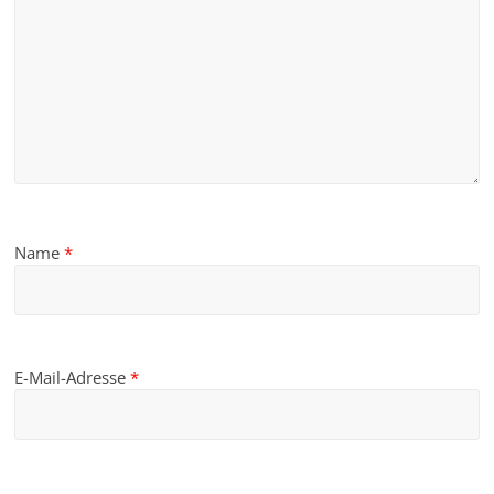
Name
*
E-Mail-Adresse
*