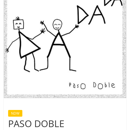
NDW
PASO DOBLE