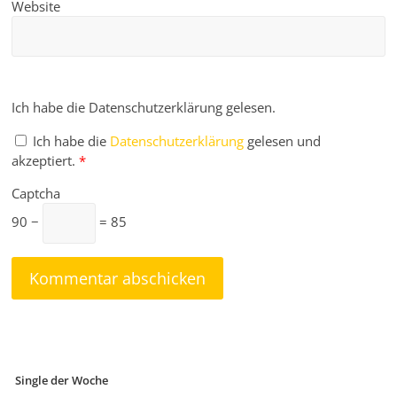
Website
Ich habe die Datenschutzerklärung gelesen.
Ich habe die
Datenschutzerklärung
gelesen und
akzeptiert.
*
Captcha
90 −
= 85
Single der Woche