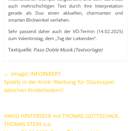
auch mehrschichtigen Text durch ihre Interpretation
gerade als Duo einen aktuellen, charmanten und
smarten Blickwinkel verliehen.
Sehr passend daher auch der VÖ-Termin (14.02.2025)
zum Valentinstag, dem „Tag der Liebenden“.
Textquelle:
Paso Doble Musik (Textvorlage)
←
smago! INFORMIERT
Spotify in der Kritik: Werbung für Glücksspiel
zwischen Kinderliedern?
HANSI HINTERSEER mit THOMAS GOTTSCHALK,
THOMAS STEIN u.a.