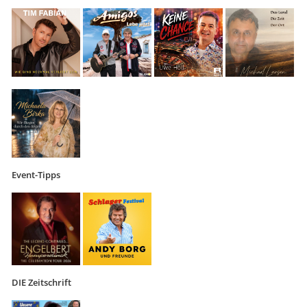
Event-Tipps
DIE Zeitschrift