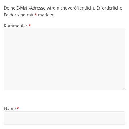
Deine E-Mail-Adresse wird nicht veröffentlicht.
Erforderliche
Felder sind mit
*
markiert
Kommentar
*
Name
*