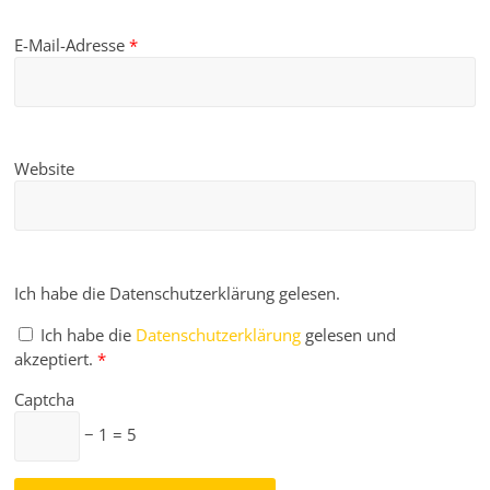
E-Mail-Adresse
*
Website
Ich habe die Datenschutzerklärung gelesen.
Ich habe die
Datenschutzerklärung
gelesen und
akzeptiert.
*
Captcha
− 1 = 5