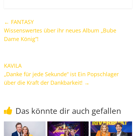
←
FANTASY
Wissenswertes über ihr neues Album „Bube
Dame König“!
KAVILA
„Danke für jede Sekunde“ ist Ein Popschlager
über die Kraft der Dankbarkeit!
→
Das könnte dir auch gefallen