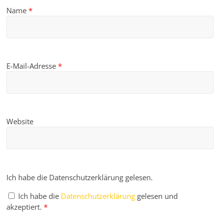
Name
*
E-Mail-Adresse
*
Website
Ich habe die Datenschutzerklärung gelesen.
Ich habe die
Datenschutzerklärung
gelesen und
akzeptiert.
*