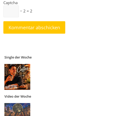
Captcha
− 2 = 2
Single der Woche
Video der Woche