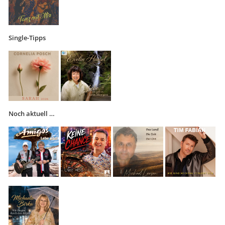
Single-Tipps
Noch aktuell …