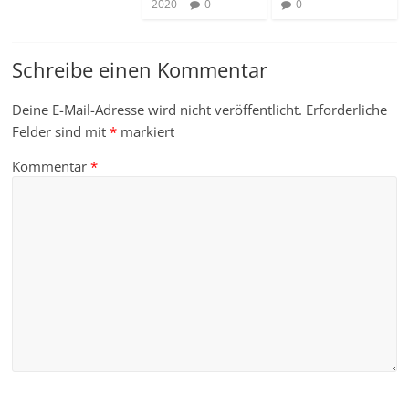
0
2020
0
Schreibe einen Kommentar
Deine E-Mail-Adresse wird nicht veröffentlicht.
Erforderliche
Felder sind mit
*
markiert
Kommentar
*