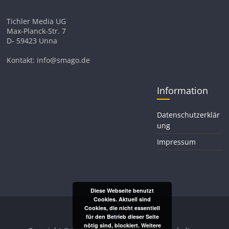
Tichler Media UG
Max-Planck-Str. 7
D- 59423 Unna
Kontakt: info@smago.de
Information
Datenschutzerklär
ung
Impressum
Diese Webseite benutzt
Cookies. Aktuell sind
Cookies, die nicht essentiell
für den Betrieb dieser Seite
nötig sind, blockiert.
Weitere