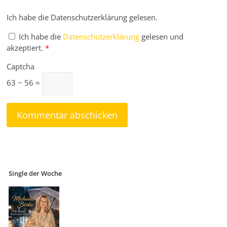
Ich habe die Datenschutzerklärung gelesen.
Ich habe die
Datenschutzerklärung
gelesen und
akzeptiert.
*
Captcha
63 − 56 =
Single der Woche