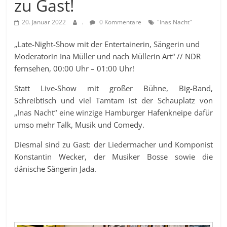
zu Gast!
20. Januar 2022
.
0 Kommentare
"Inas Nacht"
„Late-Night-Show mit der Entertainerin, Sängerin und
Moderatorin Ina Müller und nach Müllerin Art“ // NDR
fernsehen, 00:00 Uhr – 01:00 Uhr!
Statt Live-Show mit großer Bühne, Big-Band,
Schreibtisch und viel Tamtam ist der Schauplatz von
„Inas Nacht“ eine winzige Hamburger Hafenkneipe dafür
umso mehr Talk, Musik und Comedy.
Diesmal sind zu Gast: der Liedermacher und Komponist
Konstantin Wecker, der Musiker Bosse sowie die
dänische Sängerin Jada.