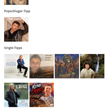
Popschlager-Tipp
Single-Tipps