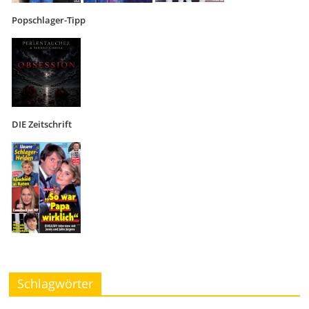
Popschlager-Tipp
DIE Zeitschrift
Schlagwörter