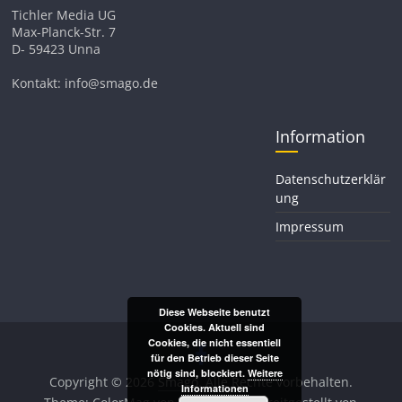
Tichler Media UG
Max-Planck-Str. 7
D- 59423 Unna
Kontakt: info@smago.de
Information
Datenschutzerklär
ung
Impressum
Diese Webseite benutzt
Cookies. Aktuell sind
Cookies, die nicht essentiell
für den Betrieb dieser Seite
nötig sind, blockiert.
Weitere
Copyright © 2026
Smago
. Alle Rechte vorbehalten.
Informationen