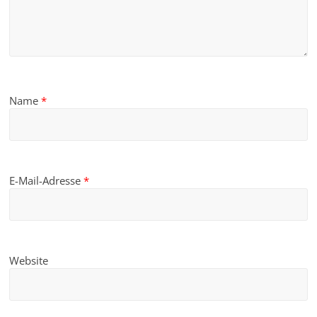
Name
*
E-Mail-Adresse
*
Website