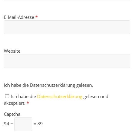
E-Mail-Adresse
*
Website
Ich habe die Datenschutzerklärung gelesen.
Ich habe die
Datenschutzerklärung
gelesen und
akzeptiert.
*
Captcha
94 −
= 89