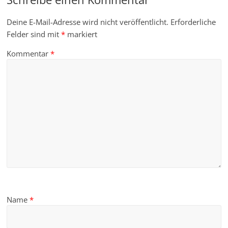
Deine E-Mail-Adresse wird nicht veröffentlicht.
Erforderliche
Felder sind mit
*
markiert
Kommentar
*
Name
*