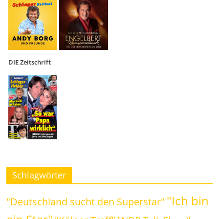
DIE Zeitschrift
Schlagwörter
"Ich bin
"Deutschland sucht den Superstar"