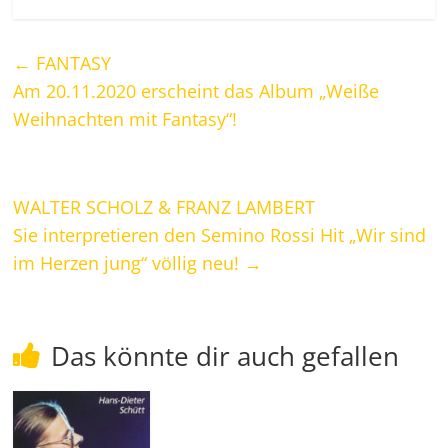
←
FANTASY
Am 20.11.2020 erscheint das Album „Weiße
Weihnachten mit Fantasy“!
WALTER SCHOLZ & FRANZ LAMBERT
Sie interpretieren den Semino Rossi Hit „Wir sind
im Herzen jung“ völlig neu!
→
Das könnte dir auch gefallen