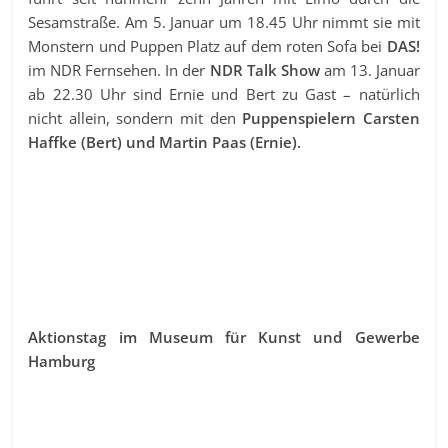
Sesamstraße. Am 5. Januar um 18.45 Uhr nimmt sie mit
Monstern und Puppen Platz auf dem roten Sofa bei
DAS!
im NDR Fernsehen. In der
NDR Talk Show
am 13. Januar
ab 22.30 Uhr sind Ernie und Bert zu Gast – natürlich
nicht allein, sondern mit den
Puppenspielern Carsten
Haffke (Bert) und Martin Paas (Ernie).
Aktionstag im Museum für Kunst und Gewerbe
Hamburg