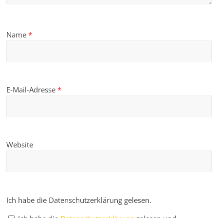
Name
*
E-Mail-Adresse
*
Website
Ich habe die Datenschutzerklärung gelesen.