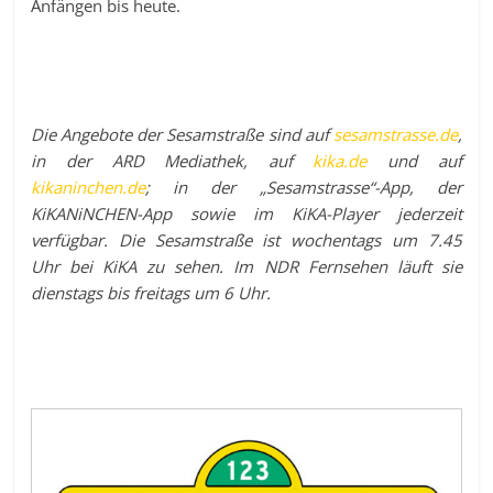
Anfängen bis heute.
Die Angebote der Sesamstraße sind auf
sesamstrasse.de
,
in der ARD Mediathek, auf
kika.de
und auf
kikaninchen.de
; in der „Sesamstrasse“-App, der
KiKANiNCHEN-App sowie im KiKA-Player jederzeit
verfügbar. Die Sesamstraße ist wochentags um 7.45
Uhr bei KiKA zu sehen. Im NDR Fernsehen läuft sie
dienstags bis freitags um 6 Uhr.