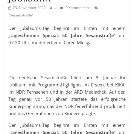
23. November 2022
.
0 Kommentare
"Sesamstraße"
Der Jubiläums-Tag beginnt im Ersten mit einem
„tagesthemen Special: 50 Jahre Sesamstraße
“ um
07:20 Uhr, moderiert von Caren Miosga …:
Die deutsche Sesamstraße feiert am 8. Januar ihr
Jubiläum mit Programm-Highlights im Ersten, bei KiKA,
im NDR Fernsehen und in der ARD Mediathek. Auf den
Tag genau vor 50 Jahren startete das erfolgreiche
Kinderprogramm, das der NDR federführend produziert
und das Generationen von Kindern prägte.
Der Jubiläums-Tag beginnt im Ersten mit einem
„tagesthemen Special: 50 Jahre Sesamstraße
“ um