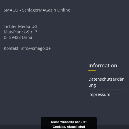
SMAGO - SchlagerMAGazin Online
Tichler Media UG
Max-Planck-Str. 7
D- 59423 Unna
Kontakt: info@smago.de
Information
Datenschutzerklär
ung
Impressum
Diese Webseite benutzt
Cookies. Aktuell sind