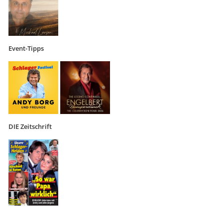
Event-Tipps
DIE Zeitschrift