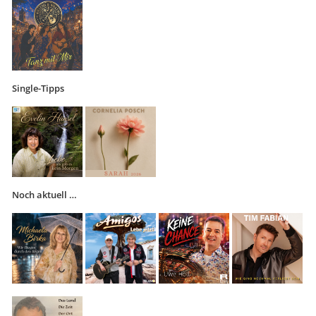
Single-Tipps
Noch aktuell …