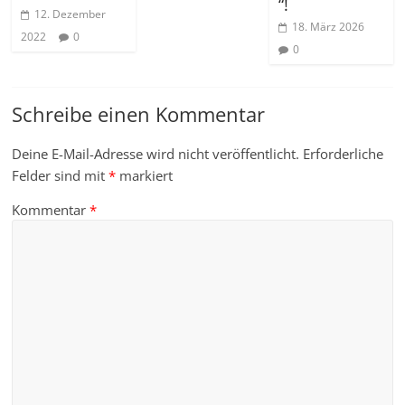
“!
12. Dezember
18. März 2026
2022
0
0
Schreibe einen Kommentar
Deine E-Mail-Adresse wird nicht veröffentlicht.
Erforderliche
Felder sind mit
*
markiert
Kommentar
*