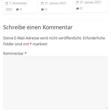
21. Januar 2021
7. November
21. Januar 2021
0
2021
0
0
Schreibe einen Kommentar
Deine E-Mail-Adresse wird nicht veröffentlicht.
Erforderliche
Felder sind mit
*
markiert
Kommentar
*