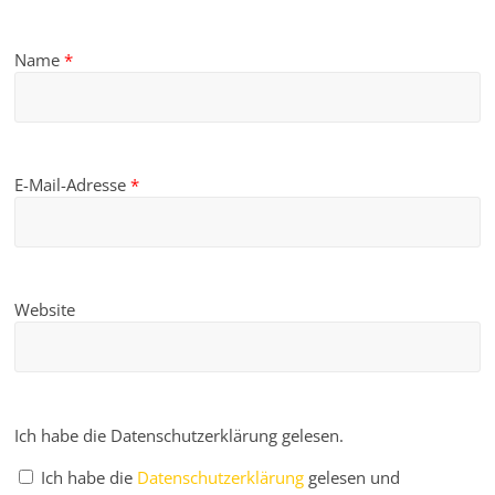
Name
*
E-Mail-Adresse
*
Website
Ich habe die Datenschutzerklärung gelesen.
Ich habe die
Datenschutzerklärung
gelesen und