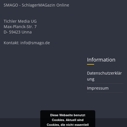
SMAGO - SchlagerMAGazin Online
Tichler Media UG
Max-Planck-Str. 7
D- 59423 Unna
Kontakt: info@smago.de
Information
Datenschutzerklär
ung
Impressum
Diese Webseite benutzt
Cookies. Aktuell sind
Cookies, die nicht essentiell