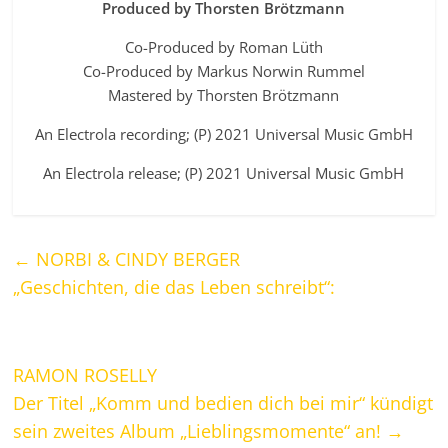
Produced by Thorsten Brötzmann
Co-Produced by Roman Lüth
Co-Produced by Markus Norwin Rummel
Mastered by Thorsten Brötzmann
An Electrola recording; (P) 2021 Universal Music GmbH
An Electrola release; (P) 2021 Universal Music GmbH
←
NORBI & CINDY BERGER
„Geschichten, die das Leben schreibt“:
RAMON ROSELLY
Der Titel „Komm und bedien dich bei mir“ kündigt
sein zweites Album „Lieblingsmomente“ an!
→