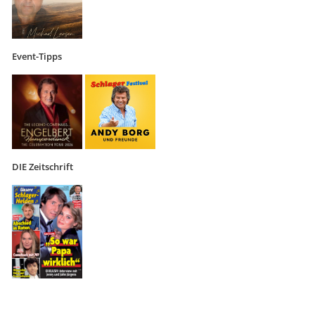
Event-Tipps
DIE Zeitschrift