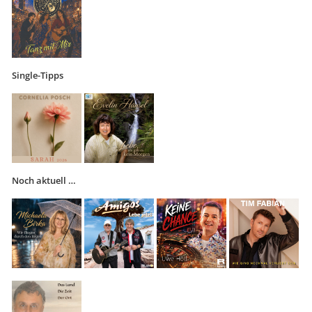
Single-Tipps
Noch aktuell …