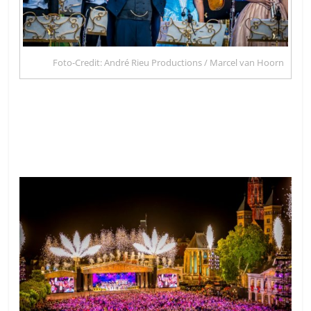
Foto-Credit: André Rieu Productions / Marcel van Hoorn