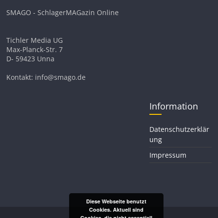
SMAGO - SchlagerMAGazin Online
Tichler Media UG
Max-Planck-Str. 7
D- 59423 Unna
Kontakt: info@smago.de
Information
Datenschutzerklär
ung
Impressum
Diese Webseite benutzt
Cookies. Aktuell sind
Cookies, die nicht essentiell