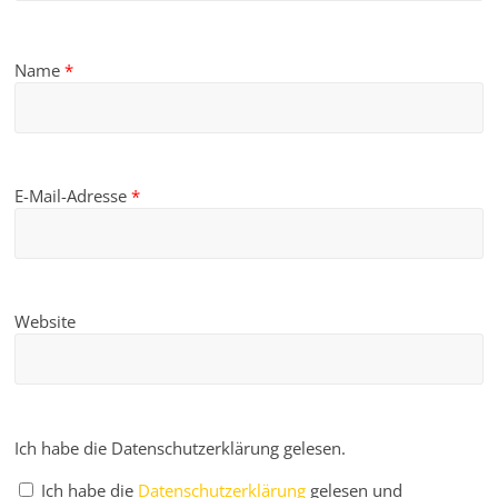
Name
*
E-Mail-Adresse
*
Website
Ich habe die Datenschutzerklärung gelesen.
Ich habe die
Datenschutzerklärung
gelesen und