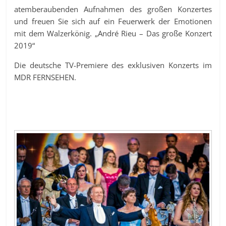
atemberaubenden Aufnahmen des großen Konzertes
und freuen Sie sich auf ein Feuerwerk der Emotionen
mit dem Walzerkönig. „André Rieu – Das große Konzert
2019“
Die deutsche TV-Premiere des exklusiven Konzerts im
MDR FERNSEHEN.