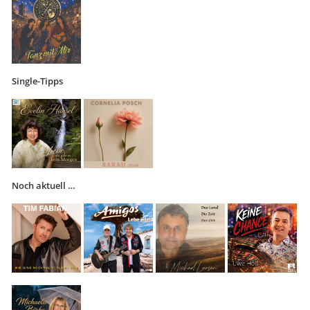
Single-Tipps
Noch aktuell …