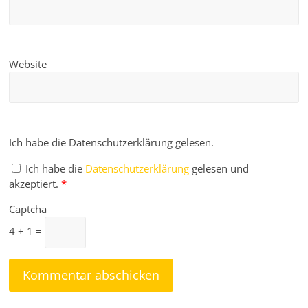
Website
Ich habe die Datenschutzerklärung gelesen.
Ich habe die
Datenschutzerklärung
gelesen und
akzeptiert.
*
Captcha
4 + 1 =