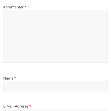
Kommentar
*
Name
*
E-Mail-Adresse
*