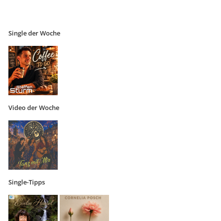
Single der Woche
Video der Woche
Single-Tipps