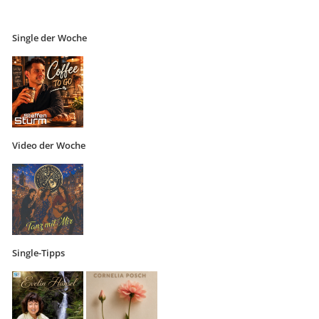
Single der Woche
Video der Woche
Single-Tipps