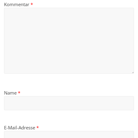
Kommentar
*
Name
*
E-Mail-Adresse
*