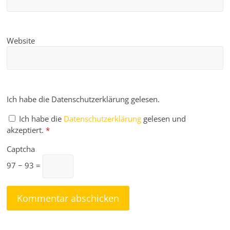
Website
Ich habe die Datenschutzerklärung gelesen.
Ich habe die
Datenschutzerklärung
gelesen und
akzeptiert.
*
Captcha
97 − 93 =