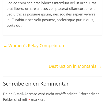
Sed ac enim sed erat lobortis interdum vel ut urna. Cras
erat libero, ornare a lacus vel, placerat ullamcorper elit.
Sed ultricies posuere ipsum, nec sodales sapien viverra
id. Curabitur nec velit posuere, scelerisque purus quis,
porta dui.
←
Women’s Relay Competition
Destruction in Montania
→
Schreibe einen Kommentar
Deine E-Mail-Adresse wird nicht veröffentlicht.
Erforderliche
Felder sind mit
*
markiert