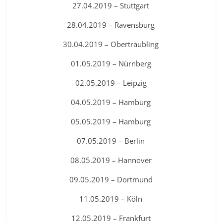
27.04.2019 – Stuttgart
28.04.2019 – Ravensburg
30.04.2019 – Obertraubling
01.05.2019 – Nürnberg
02.05.2019 – Leipzig
04.05.2019 – Hamburg
05.05.2019 – Hamburg
07.05.2019 – Berlin
08.05.2019 – Hannover
09.05.2019 – Dortmund
11.05.2019 – Köln
12.05.2019 – Frankfurt