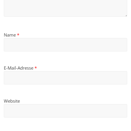
Name
*
E-Mail-Adresse
*
Website