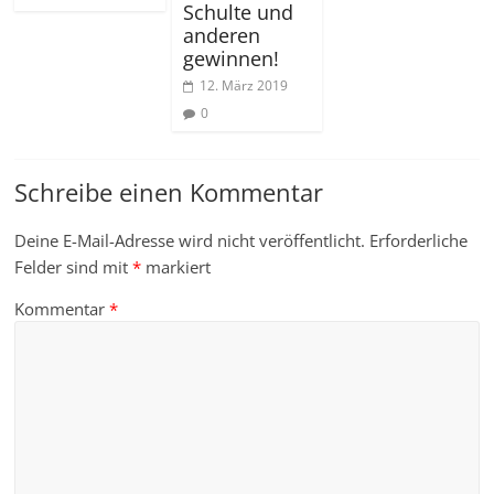
Schulte und
anderen
gewinnen!
12. März 2019
0
Schreibe einen Kommentar
Deine E-Mail-Adresse wird nicht veröffentlicht.
Erforderliche
Felder sind mit
*
markiert
Kommentar
*