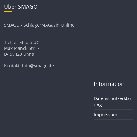
Über SMAGO
SMAGO - SchlagerMAGazin Online
Tichler Media UG
Max-Planck-Str. 7
D- 59423 Unna
Kontakt: info@smago.de
Information
Datenschutzerklär
ung
Impressum