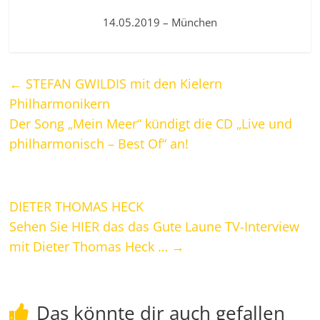
14.05.2019 – München
←
STEFAN GWILDIS mit den Kielern
Philharmonikern
Der Song „Mein Meer“ kündigt die CD „Live und
philharmonisch – Best Of“ an!
DIETER THOMAS HECK
Sehen Sie HIER das das Gute Laune TV-Interview
mit Dieter Thomas Heck …
→
Das könnte dir auch gefallen