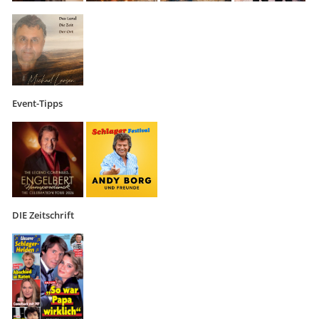
Event-Tipps
DIE Zeitschrift