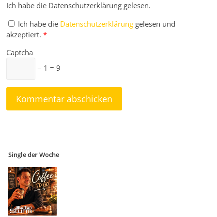
Ich habe die Datenschutzerklärung gelesen.
Ich habe die
Datenschutzerklärung
gelesen und
akzeptiert.
*
Captcha
− 1 = 9
Single der Woche