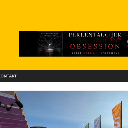
KONTAKT