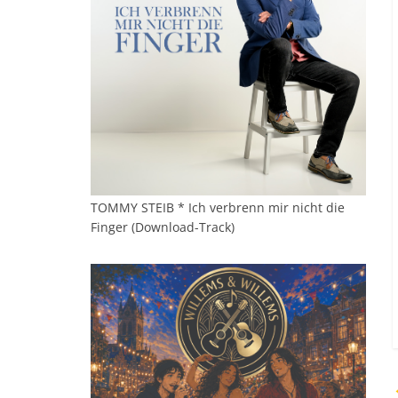
TOMMY STEIB * Ich verbrenn mir nicht die
Finger (Download-Track)