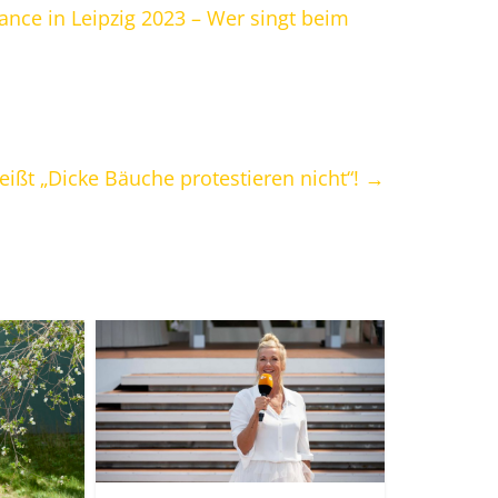
ance in Leipzig 2023 – Wer singt beim
eißt „Dicke Bäuche protestieren nicht“!
→