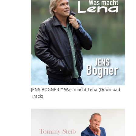
JENS BOGNER * Was macht Lena (Download-
Track)