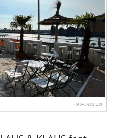
Foto-Credit: ZDF