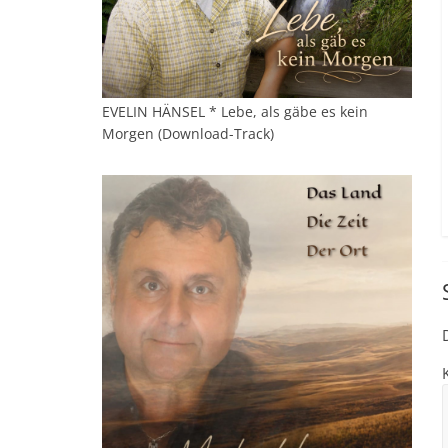
EVELIN HÄNSEL * Lebe, als gäbe es kein
Morgen (Download-Track)