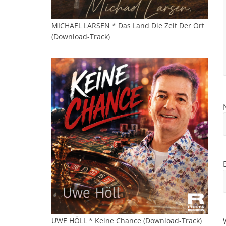
MICHAEL LARSEN * Das Land Die Zeit Der Ort
(Download-Track)
UWE HÖLL * Keine Chance (Download-Track)