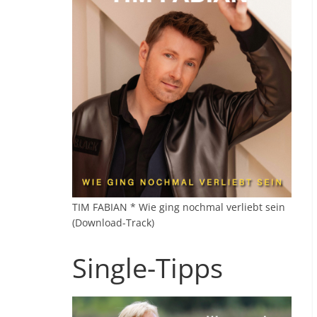
TIM FABIAN * Wie ging nochmal verliebt sein
(Download-Track)
Single-Tipps