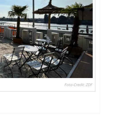
Foto-Credit: ZDF