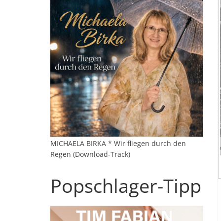
MICHAELA BIRKA * Wir fliegen durch den
Regen (Download-Track)
Popschlager-Tipp