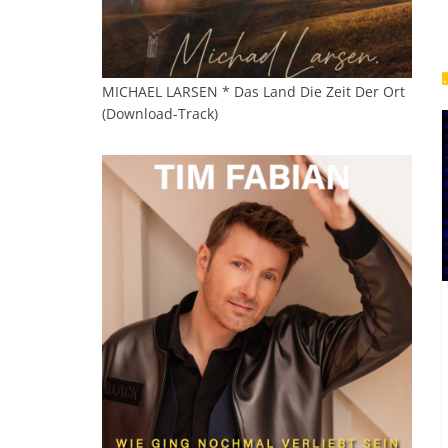
MICHAEL LARSEN * Das Land Die Zeit Der Ort
(Download-Track)