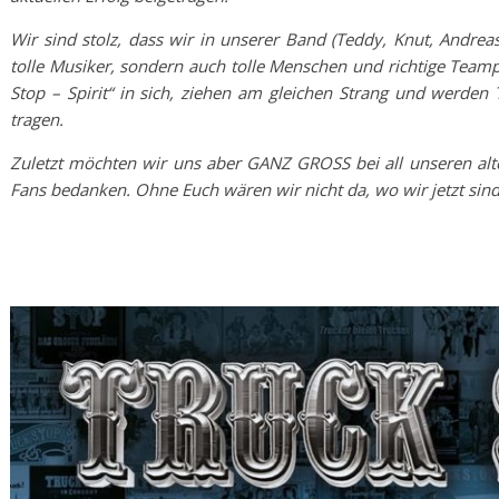
Wir sind stolz, dass wir in unserer Band (Teddy, Knut, Andrea
tolle Musiker, sondern auch tolle Menschen und richtige Teamp
Stop – Spirit“ in sich, ziehen am gleichen Strang und werden 
tragen.
Zuletzt möchten wir uns aber GANZ GROSS bei all unseren alt
Fans bedanken. Ohne Euch wären wir nicht da, wo wir jetzt sind