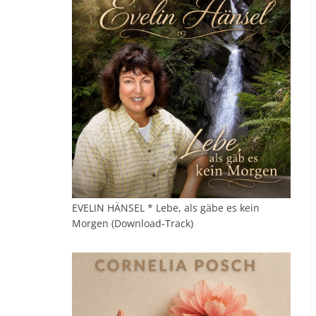
EVELIN HÄNSEL * Lebe, als gäbe es kein
Morgen (Download-Track)