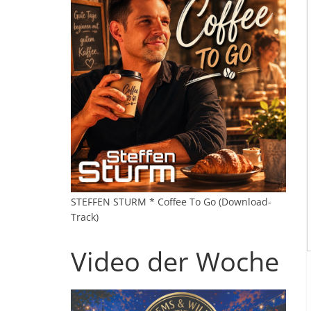
STEFFEN STURM * Coffee To Go (Download-
Track)
Video der Woche