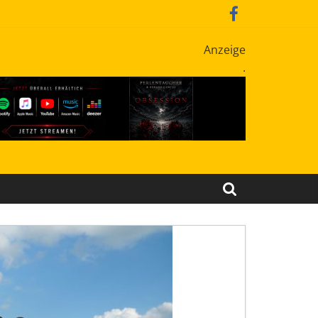
Anzeige
.