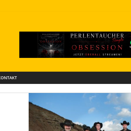
KONTAKT