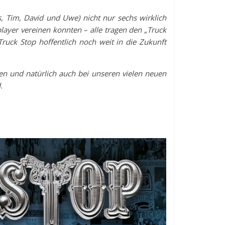
s, Tim, David und Uwe) nicht nur sechs wirklich
layer vereinen konnten – alle tragen den „Truck
Truck Stop hoffentlich noch weit in die Zukunft
en und natürlich auch bei unseren vielen neuen
.