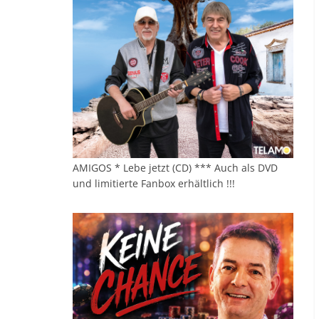
AMIGOS * Lebe jetzt (CD) *** Auch als DVD
und limitierte Fanbox erhältlich !!!