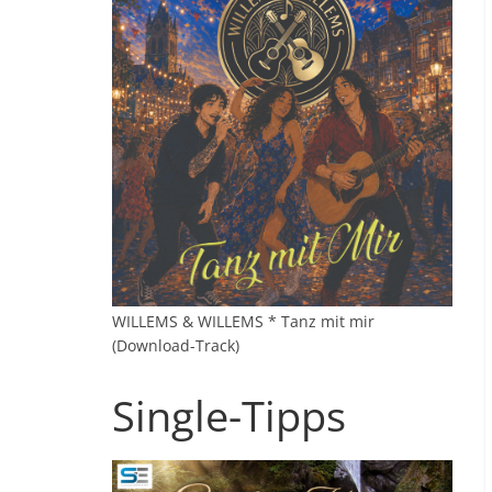
WILLEMS & WILLEMS * Tanz mit mir
(Download-Track)
Single-Tipps