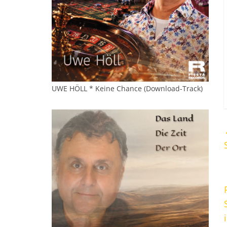
UWE HÖLL * Keine Chance (Download-Track)