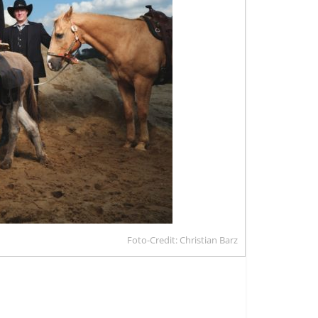
Foto-Credit: Christian Barz