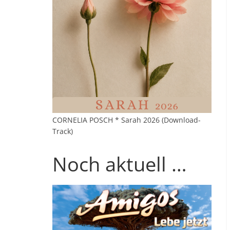
CORNELIA POSCH * Sarah 2026 (Download-
Track)
Noch aktuell …