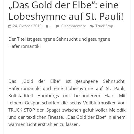
„Das Gold der Elbe“: eine
Lobeshymne auf St. Pauli!
24. Oktober 2019
.
0 Kommentare
Truck Stop
Der Titel ist gesungene Sehnsucht und gesungene
Hafenromantik!
Das „Gold der Elbe“ ist gesungene Sehnsucht,
Hafenromantik und eine Lobeshymne auf St. Pauli,
Kultstadtteil Hamburgs mit besonderem Flair. Mit
feinem Gespür schaffen die sechs Vollblutmusiker von
TRUCK STOP den Spagat zwischen gefühlvoller Melodik
und der textlichen Finesse, „Das Gold der Elbe“ in einem
warmen Licht erstrahlen zu lassen.