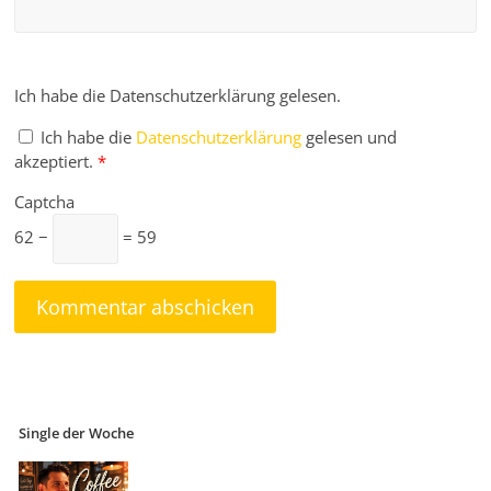
Ich habe die Datenschutzerklärung gelesen.
Ich habe die
Datenschutzerklärung
gelesen und
akzeptiert.
*
Captcha
62 −
= 59
Single der Woche