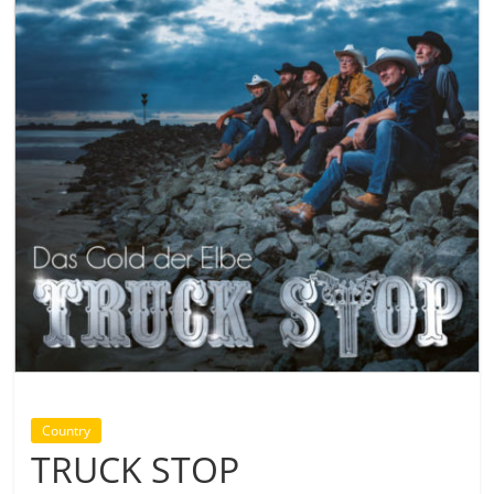
Country
TRUCK STOP