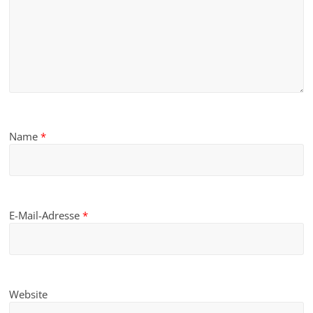
Name
*
E-Mail-Adresse
*
Website