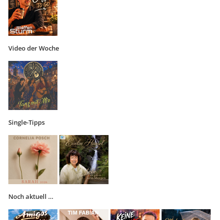
Video der Woche
Single-Tipps
Noch aktuell …