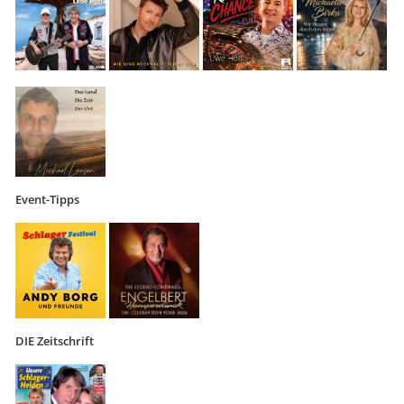
Event-Tipps
DIE Zeitschrift