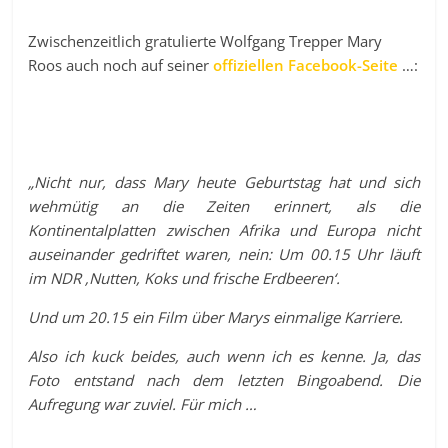
Zwischenzeitlich gratulierte Wolfgang Trepper Mary
Roos auch noch auf seiner
offiziellen Facebook-Seite
…:
„Nicht nur, dass Mary heute Geburtstag hat und sich
wehmütig an die Zeiten erinnert, als die
Kontinentalplatten zwischen Afrika und Europa nicht
auseinander gedriftet waren, nein: Um 00.15 Uhr läuft
im NDR ‚Nutten, Koks und frische Erdbeeren‘.
Und um 20.15 ein Film über Marys einmalige Karriere.
Also ich kuck beides, auch wenn ich es kenne. Ja, das
Foto entstand nach dem letzten Bingoabend. Die
Aufregung war zuviel. Für mich …