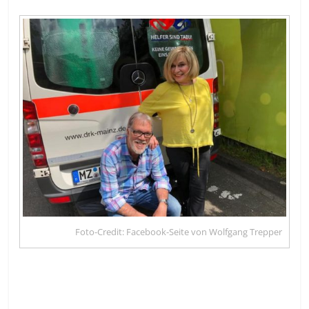
Foto-Credit: Facebook-Seite von Wolfgang Trepper