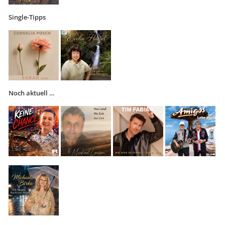
Single-Tipps
Noch aktuell …