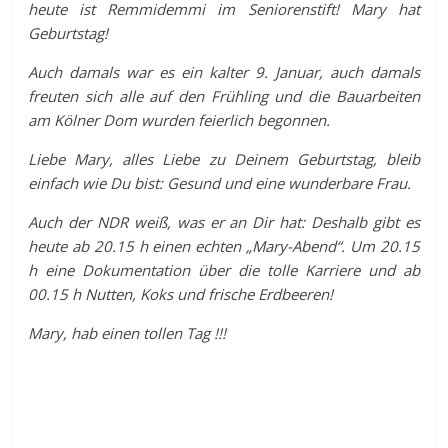
heute ist Remmidemmi im Seniorenstift! Mary hat
Geburtstag!
Auch damals war es ein kalter 9. Januar, auch damals
freuten sich alle auf den Frühling und die Bauarbeiten
am Kölner Dom wurden feierlich begonnen.
Liebe Mary, alles Liebe zu Deinem Geburtstag, bleib
einfach wie Du bist: Gesund und eine wunderbare Frau.
Auch der NDR weiß, was er an Dir hat: Deshalb gibt es
heute ab 20.15 h einen echten „Mary-Abend“. Um 20.15
h eine Dokumentation über die tolle Karriere und ab
00.15 h Nutten, Koks und frische Erdbeeren!
Mary, hab einen tollen Tag !!!