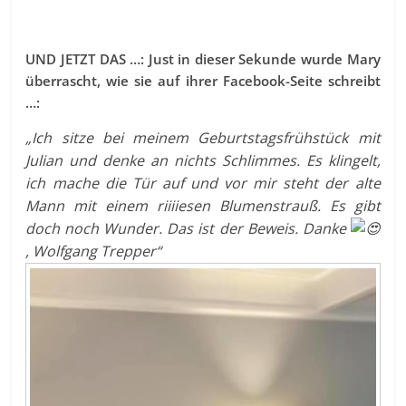
UND JETZT DAS …: Just in dieser Sekunde wurde Mary
überrascht, wie sie auf ihrer Facebook-Seite schreibt
…:
„Ich sitze bei meinem Geburtstagsfrühstück mit
Julian und denke an nichts Schlimmes. Es klingelt,
ich mache die Tür auf und vor mir steht der alte
Mann mit einem riiiiesen Blumenstrauß. Es gibt
doch noch Wunder. Das ist der Beweis.
Danke
, Wolfgang Trepper“