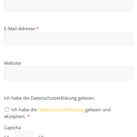
E-Mail-Adresse
*
Website
Ich habe die Datenschutzerklärung gelesen.
Ich habe die
Datenschutzerklärung
gelesen und
akzeptiert.
*
Captcha