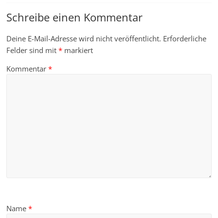
Schreibe einen Kommentar
Deine E-Mail-Adresse wird nicht veröffentlicht.
Erforderliche
Felder sind mit
*
markiert
Kommentar
*
Name
*