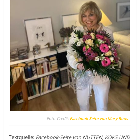
Foto-Credit:
Facebook-Seite von Mary Roos
Textquelle:
Facebook-Seite von NUTTEN, KOKS UND