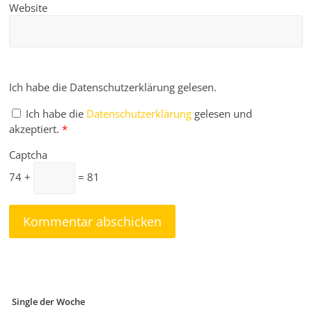
Website
Ich habe die Datenschutzerklärung gelesen.
Ich habe die
Datenschutzerklärung
gelesen und
akzeptiert.
*
Captcha
74 +
= 81
Single der Woche