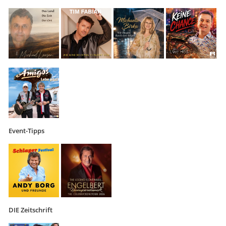
Event-Tipps
DIE Zeitschrift