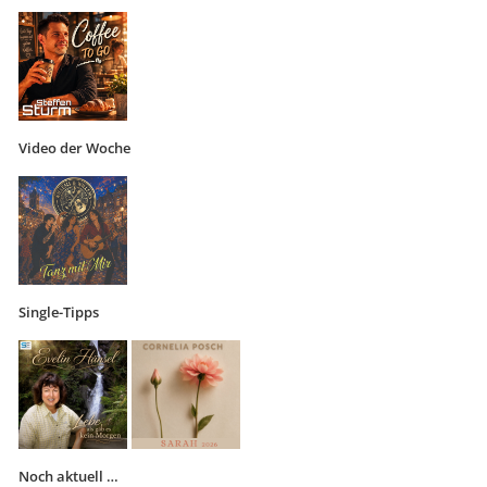
Video der Woche
Single-Tipps
Noch aktuell …