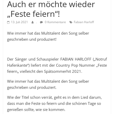
Auch er möchte wieder
„Feste feiern“!
13. Juli 2021
.
0 Kommentare
Fabian Harloff
Wie immer hat das Multitalent den Song selber
geschrieben und produziert!
Der Sänger und Schauspieler FABIAN HARLOFF („Notruf
Hafenkante“) liefert mit der Country Pop Nummer „Feste
feiern„ vielleicht den Spätsommerhit 2021.
Wie immer hat das Multitalent den Song selber
geschrieben und produziert.
Wie der Titel schon verrät, geht es in dem Lied darum,
dass man die Feste so feiern und die schönen Tage so
genießen sollte, wie sie kommen.