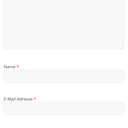
Name
*
E-Mail-Adresse
*