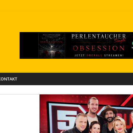
KONTAKT