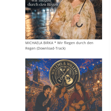
MICHAELA BIRKA * Wir fliegen durch den
Regen (Download-Track)