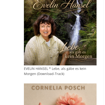
EVELIN HÄNSEL * Lebe, als gäbe es kein
Morgen (Download-Track)