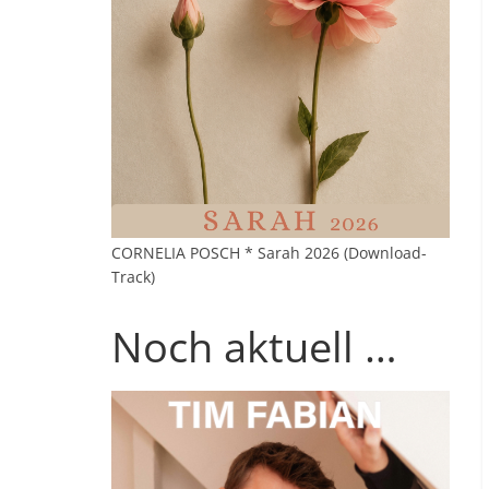
CORNELIA POSCH * Sarah 2026 (Download-
Track)
Noch aktuell …