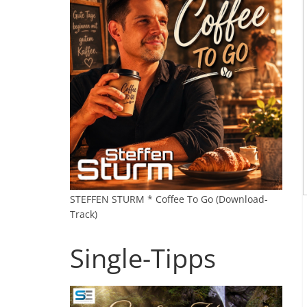
STEFFEN STURM * Coffee To Go (Download-
Track)
Single-Tipps