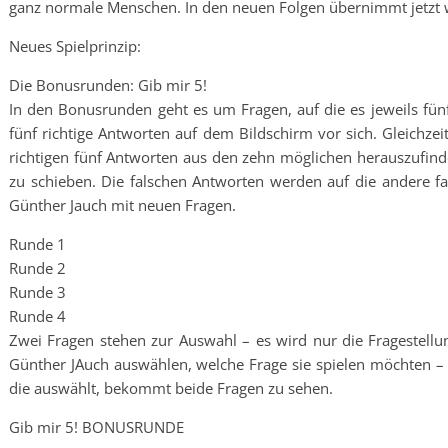
ganz normale Menschen. In den neuen Folgen übernimmt jetzt 
Neues Spielprinzip:
Die Bonusrunden: Gib mir 5!
In den Bonusrunden geht es um Fragen, auf die es jeweils fünf 
fünf richtige Antworten auf dem Bildschirm vor sich. Gleichzeit
richtigen fünf Antworten aus den zehn möglichen herauszufinden
zu schieben. Die falschen Antworten werden auf die andere far
Günther Jauch mit neuen Fragen.
Runde 1
Runde 2
Runde 3
Runde 4
Zwei Fragen stehen zur Auswahl – es wird nur die Fragestell
Günther JAuch auswählen, welche Frage sie spielen möchten – d
die auswählt, bekommt beide Fragen zu sehen.
Gib mir 5! BONUSRUNDE