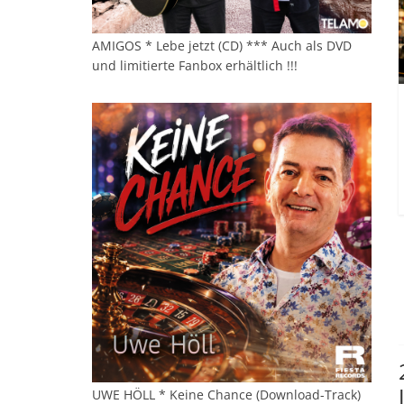
AMIGOS * Lebe jetzt (CD) *** Auch als DVD
und limitierte Fanbox erhältlich !!!
UWE HÖLL * Keine Chance (Download-Track)