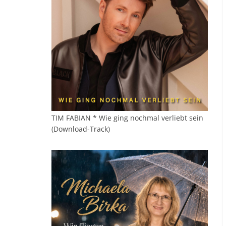
TIM FABIAN * Wie ging nochmal verliebt sein
(Download-Track)