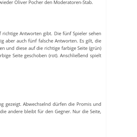
wieder Oliver Pocher den Moderatoren-Stab.
richtige Antworten gibt. Die fünf Spieler sehen
ig aber auch fünf falsche Antworten. Es gilt, die
 und diese auf die richtige farbige Seite (grün)
bige Seite geschoben (rot). Anschließend spielt
ung gezeigt. Abwechselnd dürfen die Promis und
ie andere bleibt für den Gegner. Nur die Seite,