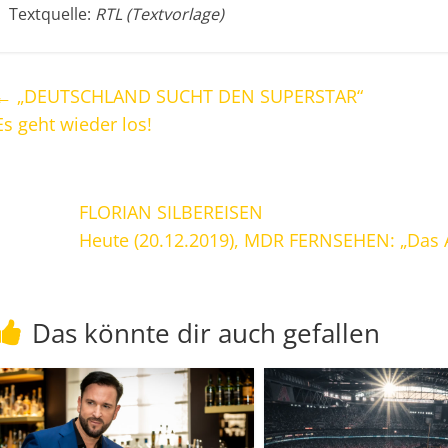
Textquelle:
RTL (Textvorlage)
←
„DEUTSCHLAND SUCHT DEN SUPERSTAR“
Es geht wieder los!
FLORIAN SILBEREISEN
Heute (20.12.2019), MDR FERNSEHEN: „Das Ad
Das könnte dir auch gefallen