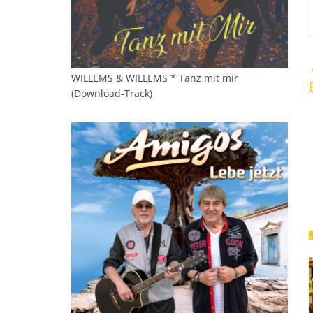
WILLEMS & WILLEMS * Tanz mit mir
(Download-Track)