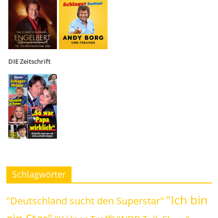
DIE Zeitschrift
Schlagwörter
"Ich bin
"Deutschland sucht den Superstar"