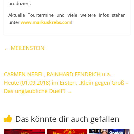
produziert.
Aktuelle Tourtermine und viele weitere Infos stehen
unter
www.markuskrebs.com
!
←
MEILENSTEIN
CARMEN NEBEL, RAINHARD FENDRICH u.a.
Heute (01.09.2018) im Ersten: „Klein gegen Groß –
Das unglaubliche Duell“!
→
Das könnte dir auch gefallen