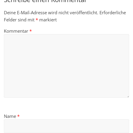
Deine E-Mail-Adresse wird nicht veröffentlicht.
Erforderliche
Felder sind mit
*
markiert
Kommentar
*
Name
*