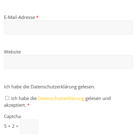
E-Mail-Adresse
*
Website
Ich habe die Datenschutzerklärung gelesen.
Ich habe die
Datenschutzerklärung
gelesen und
akzeptiert.
*
Captcha
5 + 2 =