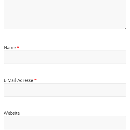
Name
*
E-Mail-Adresse
*
Website