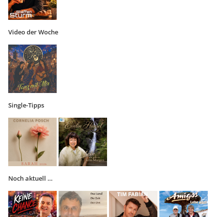
Video der Woche
Single-Tipps
Noch aktuell …