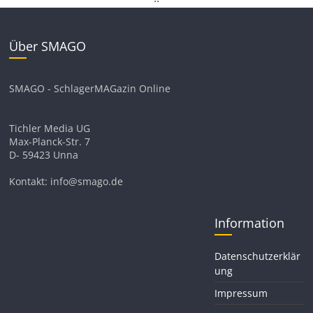
Über SMAGO
SMAGO - SchlagerMAGazin Online
Tichler Media UG
Max-Planck-Str. 7
D- 59423 Unna
Kontakt: info@smago.de
Information
Datenschutzerklär
ung
Impressum