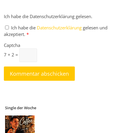
Ich habe die Datenschutzerklärung gelesen.
Ich habe die
Datenschutzerklärung
gelesen und
akzeptiert.
*
Captcha
7 + 2 =
Single der Woche