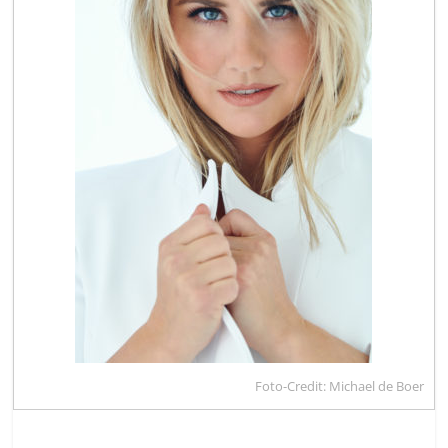
Foto-Credit: Michael de Boer