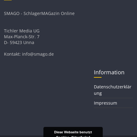
SMAGO - SchlagerMAGazin Online
Tichler Media UG
Max-Planck-Str. 7
D- 59423 Unna
Kontakt: info@smago.de
Information
Datenschutzerklär
ung
Impressum
Diese Webseite benutzt