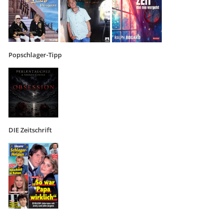
Popschlager-Tipp
DIE Zeitschrift