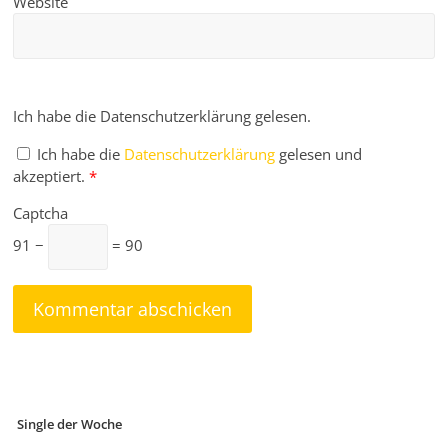
Website
Ich habe die Datenschutzerklärung gelesen.
Ich habe die
Datenschutzerklärung
gelesen und
akzeptiert.
*
Captcha
91 −
= 90
Single der Woche