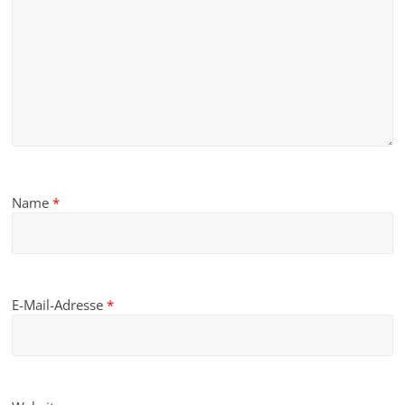
Name
*
E-Mail-Adresse
*