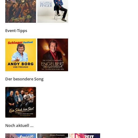
Event-Tipps
Der besondere Song
Noch aktuell …