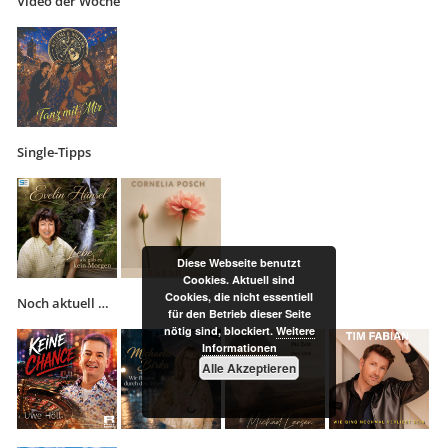
Video der Woche
Single-Tipps
Diese Webseite benutzt
Cookies. Aktuell sind
Cookies, die nicht essentiell
Noch aktuell …
für den Betrieb dieser Seite
nötig sind, blockiert.
Weitere
Informationen
Alle Akzeptieren