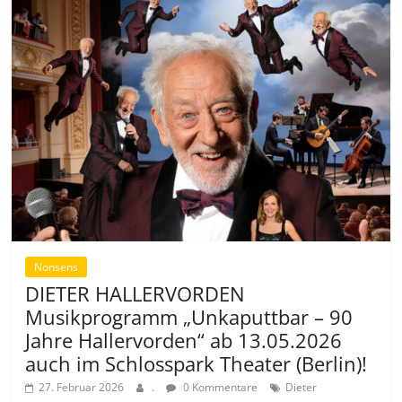
Nonsens
DIETER HALLERVORDEN
Musikprogramm „Unkaputtbar – 90
Jahre Hallervorden“ ab 13.05.2026
auch im Schlosspark Theater (Berlin)!
27. Februar 2026
.
0 Kommentare
Dieter