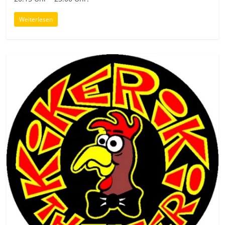
Weiterlesen