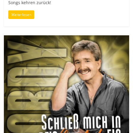
Songs kehren zurück!
Weiterlesen