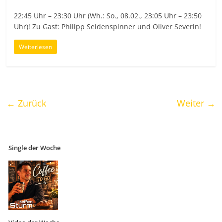
22:45 Uhr – 23:30 Uhr (Wh.: So., 08.02., 23:05 Uhr – 23:50
Uhr)! Zu Gast: Philipp Seidenspinner und Oliver Severin!
Weiterlesen
← Zurück
Weiter →
Single der Woche