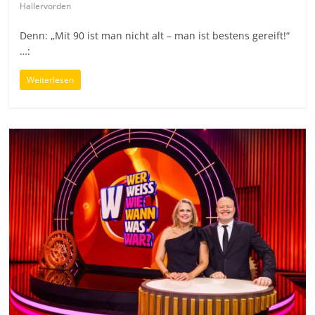
Hallervorden
Denn: „Mit 90 ist man nicht alt – man ist bestens gereift!“
…:
Weiterlesen