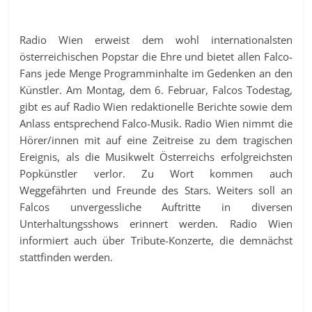
Radio Wien erweist dem wohl internationalsten
österreichischen Popstar die Ehre und bietet allen Falco-
Fans jede Menge Programminhalte im Gedenken an den
Künstler. Am Montag, dem 6. Februar, Falcos Todestag,
gibt es auf Radio Wien redaktionelle Berichte sowie dem
Anlass entsprechend Falco-Musik. Radio Wien nimmt die
Hörer/innen mit auf eine Zeitreise zu dem tragischen
Ereignis, als die Musikwelt Österreichs erfolgreichsten
Popkünstler verlor. Zu Wort kommen auch
Weggefährten und Freunde des Stars. Weiters soll an
Falcos unvergessliche Auftritte in diversen
Unterhaltungsshows erinnert werden. Radio Wien
informiert auch über Tribute-Konzerte, die demnächst
stattfinden werden.