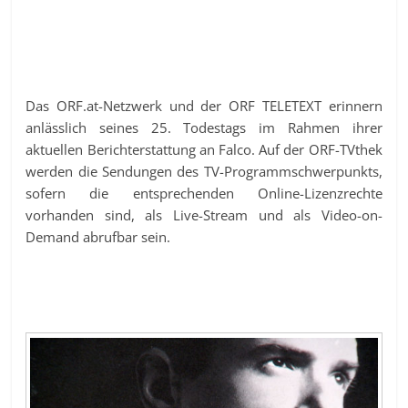
Das ORF.at-Netzwerk und der ORF TELETEXT erinnern
anlässlich seines 25. Todestags im Rahmen ihrer
aktuellen Berichterstattung an Falco. Auf der ORF-TVthek
werden die Sendungen des TV-Programmschwerpunkts,
sofern die entsprechenden Online-Lizenzrechte
vorhanden sind, als Live-Stream und als Video-on-
Demand abrufbar sein.