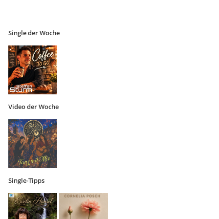
Single der Woche
Video der Woche
Single-Tipps