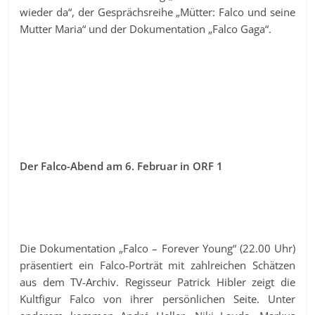
wieder da“, der Gesprächsreihe „Mütter: Falco und seine
Mutter Maria“ und der Dokumentation „Falco Gaga“.
Der Falco-Abend am 6. Februar in ORF 1
Die Dokumentation „Falco – Forever Young“ (22.00 Uhr)
präsentiert ein Falco-Porträt mit zahlreichen Schätzen
aus dem TV-Archiv. Regisseur Patrick Hibler zeigt die
Kultfigur Falco von ihrer persönlichen Seite. Unter