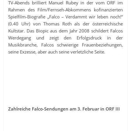
TV-Abends brilliert Manuel Rubey in der vom ORF im
Rahmen des Film/Fernseh-Abkommens kofinanzierten
Spielfilm-Biografie „Falco – Verdammt wir leben noch!“
(0.40 Uhr) von Thomas Roth als der österreichische
Kultstar. Das Biopic aus dem Jahr 2008 schildert Falcos
Werdegang und zeigt den Erfolgsdruck in der
Musikbranche, Falcos schwierige Frauenbeziehungen,
seine Exzesse, aber auch seine verletzliche Seite.
Zahlreiche Falco-Sendungen am 3. Februar in ORF III