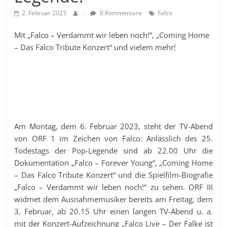
2. Februar 2023
.
0 Kommentare
Falco
Mit „Falco – Verdammt wir leben noch!“, „Coming Home
– Das Falco Tribute Konzert“ und vielem mehr!
Am Montag, dem 6. Februar 2023, steht der TV-Abend
von ORF 1 im Zeichen von Falco: Anlässlich des 25.
Todestags der Pop-Legende sind ab 22.00 Uhr die
Dokumentation „Falco – Forever Young“, „Coming Home
– Das Falco Tribute Konzert“ und die Spielfilm-Biografie
„Falco – Verdammt wir leben noch!“ zu sehen. ORF III
widmet dem Ausnahmemusiker bereits am Freitag, dem
3. Februar, ab 20.15 Uhr einen langen TV-Abend u. a.
mit der Konzert-Aufzeichnung „Falco Live – Der Falke ist